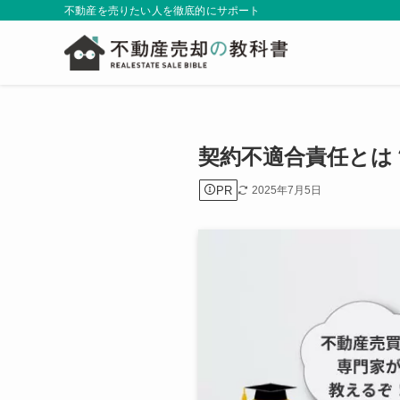
不動産を売りたい人を徹底的にサポート
契約不適合責任とは
PR
2025年7月5日