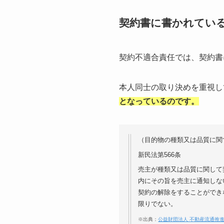
契約書に書かれてい
契約不適合責任では、契約書
本人同士の取り決めを重視し
となっているのです。
（目的物の種類又は品質に関
新民法第566条
売主が種類又は品質に関して
内にその旨を売主に通知しな
契約の解除をすることができ
限りでない。
※出典：
公益財団法人 不動産流通推