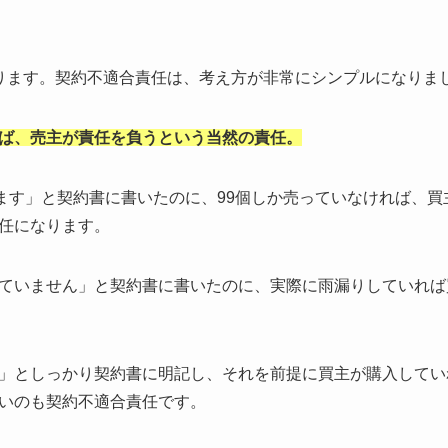
ります。契約不適合責任は、考え方が非常にシンプルになりま
ば、売主が責任を負うという当然の責任。
ります」と契約書に書いたのに、99個しか売っていなければ、買
任になります。
ていません」と契約書に書いたのに、実際に雨漏りしていれば
」としっかり契約書に明記し、それを前提に買主が購入してい
いのも契約不適合責任です。