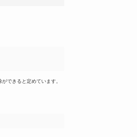
除ができると定めています。