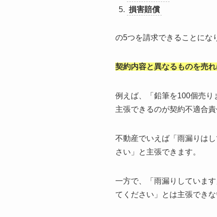
損害賠償
の5つを請求できることにな
契約内容と異なるものを売れ
例えば、「鉛筆を100個売
主張できるのが契約不適合責
不動産でいえば「雨漏りはし
さい」と主張できます。
一方で、「雨漏りしています
てください」とは主張できな