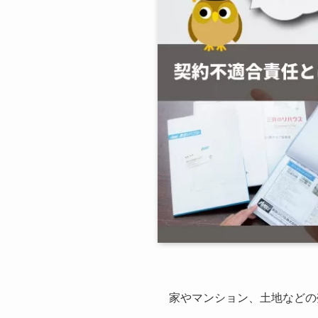
家やマンション、土地などの