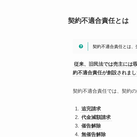
契約不適合責任とは
契約不適合責任とは、
従来、旧民法では売主には瑕
約不適合責任が創設されまし
契約不適合責任では、契約の
追完請求
代金減額請求
催告解除
無催告解除