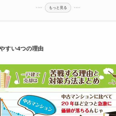
もっと見る
やすい4つの理由