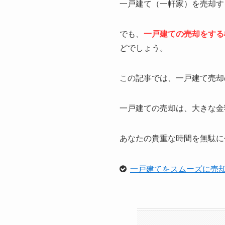
一戸建て（一軒家）を売却す
でも、
一戸建ての売却をする
どでしょう。
この記事では、一戸建て売却
一戸建ての売却は、大きな金
あなたの貴重な時間を無駄に
一戸建てをスムーズに売