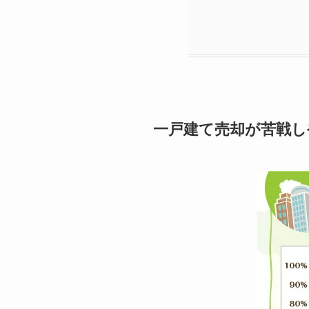
一戸建て売却が苦戦し