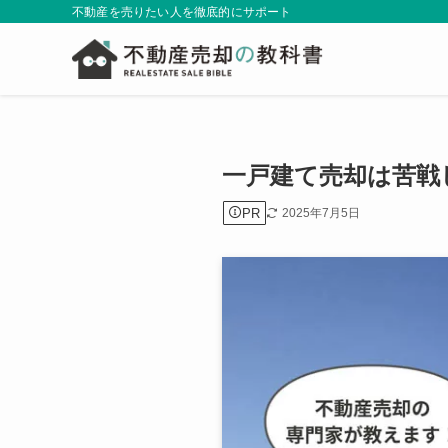
不動産を売りたい人を徹底的にサポート
一戸建て売却は苦戦
PR
2025年7月5日