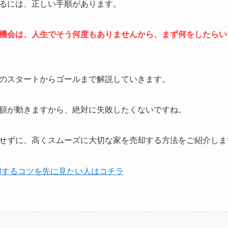
るには、正しい手順があります。
機会は、人生でそう何度もありませんから、まず何をしたらい
のスタートからゴールまで解説していきます。
額が動きますから、絶対に失敗したくないですね。
せずに、高くスムーズに大切な家を売却する方法をご紹介しま
却するコツを先に見たい人はコチラ