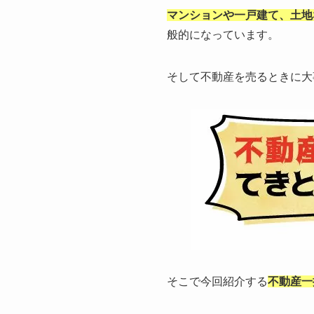
マンションや一戸建て、土地
般的になっています。
そして不動産を売るときに大
そこで今回紹介する
不動産一