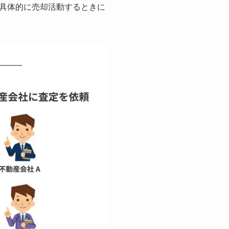
具体的に売却活動するときに