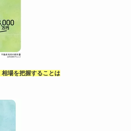
、相場を把握することは