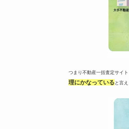
つまり不動産一括査定サイト
理にかなっている
と言え