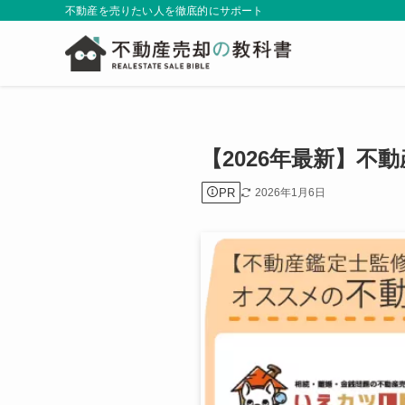
不動産を売りたい人を徹底的にサポート
【2026年最新】
PR
2026年1月6日