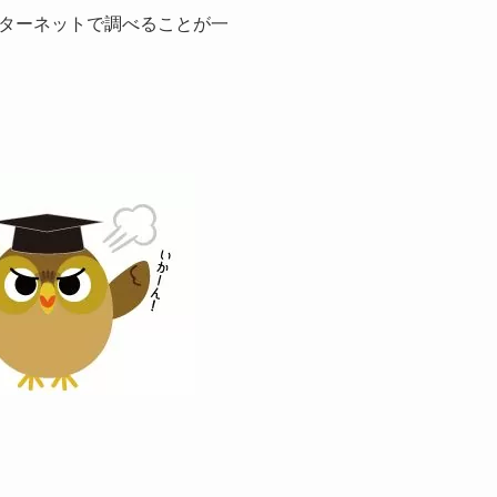
ターネットで調べることが一