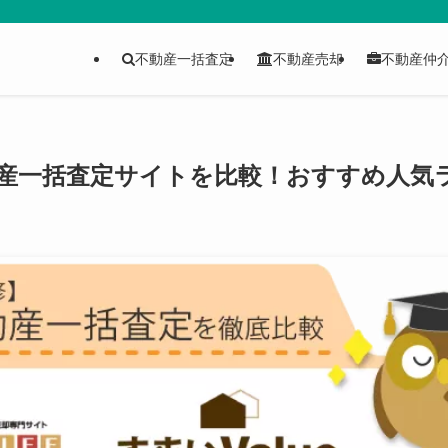
不動産一括査定
不動産売却
不動産仲
不動産一括査定サイトを比較！おすすめ人気