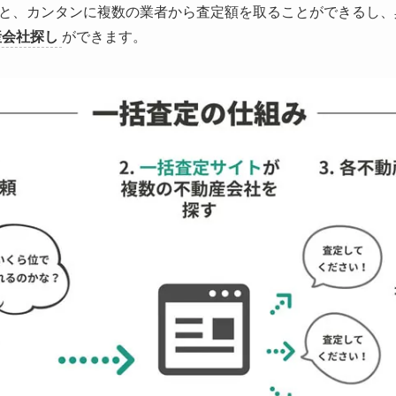
と、カンタンに複数の業者から査定額を取ることができるし、
産会社探し
ができます。