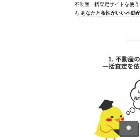
不動産一括査定サイトを使う
も
あなたと相性がいい不動