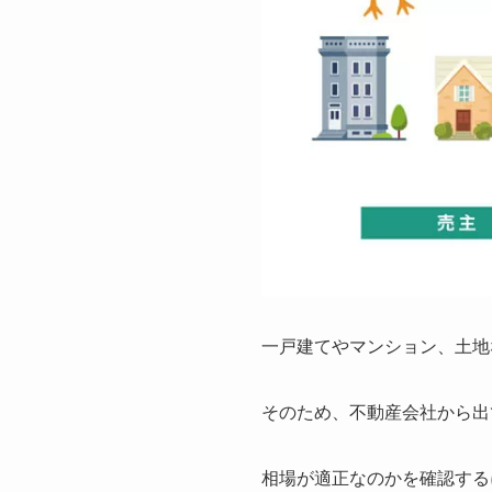
一戸建てやマンション、土地
そのため、不動産会社から出
相場が適正なのかを確認する