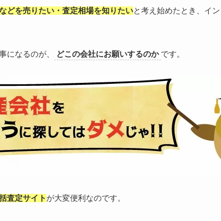
などを売りたい・査定相場を知りたい
と考え始めたとき、イン
事になるのが、
どこの会社にお願いするのか
です。
括査定サイト
が大変便利なのです。