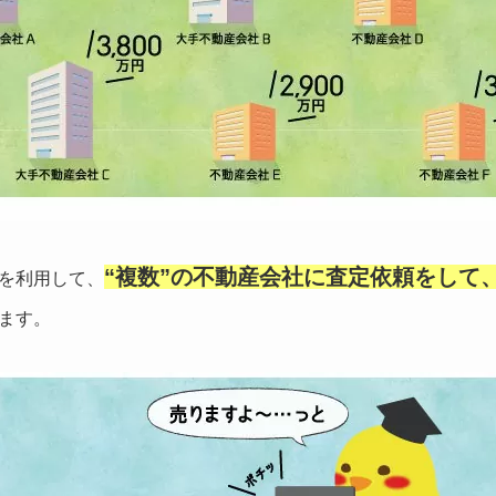
“複数”の不動産会社に査定依頼をして
を利用して、
ます。