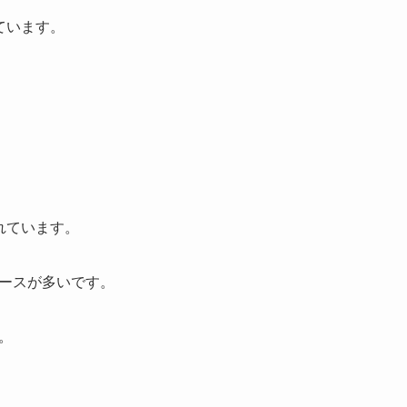
ています。
れています。
ースが多いです。
。