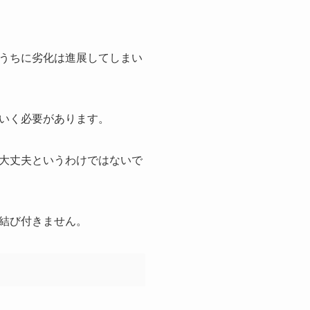
うちに劣化は進展してしまい
いく必要があります。
大丈夫というわけではないで
結び付きません。