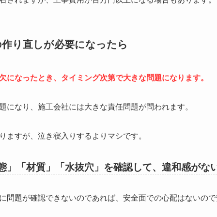
の作り直しが必要になったら
欠になったとき、タイミング次第で大きな問題になります。
題になり、施工会社には大きな責任問題が問われます。
りますが、泣き寝入りするよりマシです。
態」「材質」「水抜穴」を確認して、違和感がな
に問題が確認できないのであれば、安全面での心配はないので