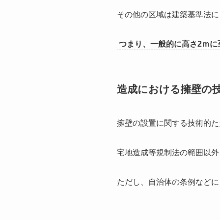
その他の区域は建築基準法に
つまり、一般的に高さ2ｍに
造成における擁壁の
擁壁の設置に関する技術的た
宅地造成等規制法の範囲以外
ただし、自治体の条例などに