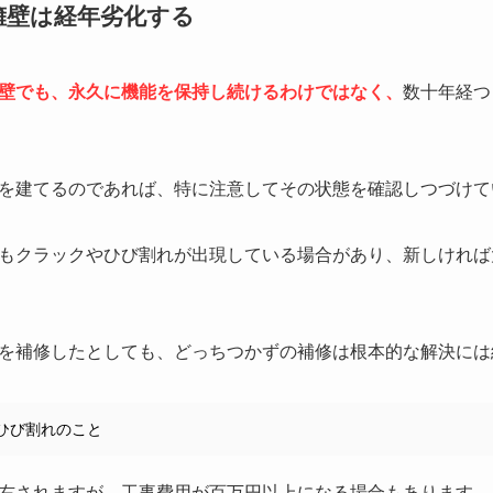
擁壁は経年劣化する
壁でも、永久に機能を保持し続けるわけではなく、
数十年経つ
を建てるのであれば、特に注意してその状態を確認しつづけて
もクラックやひび割れが出現している場合があり、新しければ
を補修したとしても、どっちつかずの補修は根本的な解決には
ひび割れのこと
右されますが、工事費用が百万円以上になる場合もあります。