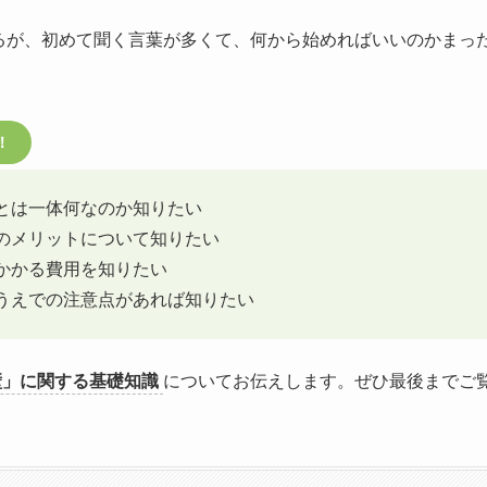
るが、初めて聞く言葉が多くて、何から始めればいいのかまっ
！
とは一体何なのか知りたい
のメリットについて知りたい
かかる費用を知りたい
うえでの注意点があれば知りたい
壁」に関する基礎知識
についてお伝えします。ぜひ最後までご