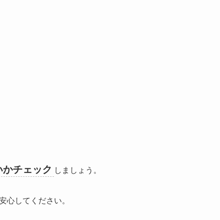
いかチェック
しましょう。
安心してください。