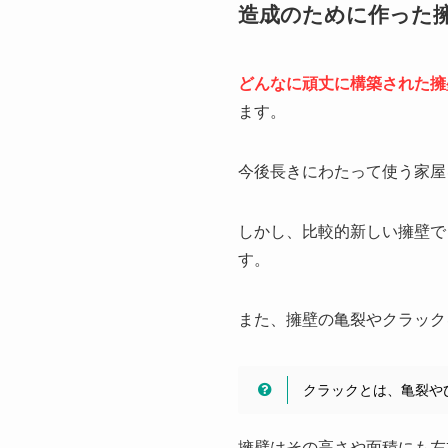
造成のために作った
どんなに頑丈に構築された擁
ます。
今後長きにわたって使う家屋
しかし、比較的新しい擁壁で
す。
また、擁壁の亀裂やクラック
クラックとは、亀裂や
擁壁はその高さや面積にも左