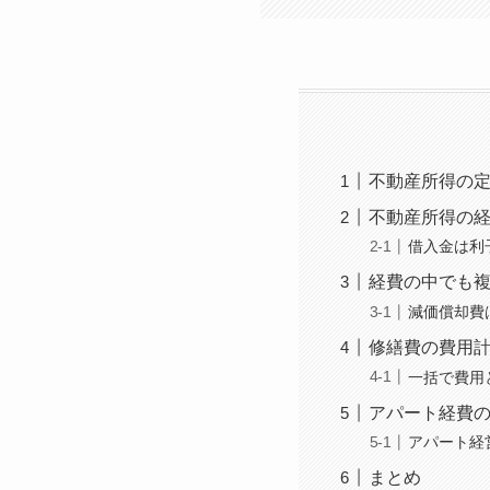
不動産所得の
不動産所得の経
借入金は利
経費の中でも
減価償却費
修繕費の費用
一括で費用
アパート経費
アパート経
まとめ