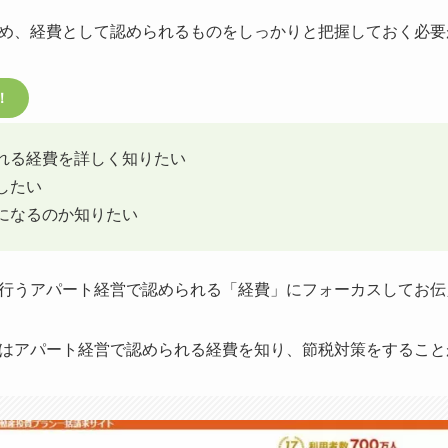
め、経費として認められるものをしっかりと把握しておく必要
！
れる経費を詳しく知りたい
したい
になるのか知りたい
行うアパート経営で認められる「経費」にフォーカスしてお伝
はアパート経営で認められる経費を知り、節税対策をすること