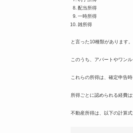
配当所得
一時所得
雑所得
と言った10種類があります。
このうち、アパートやワンル
これらの所得は、確定申告時
所得ごとに認められる経費は
不動産所得は、以下の計算式