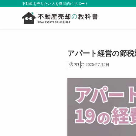
不動産を売りたい人を徹底的にサポート
アパート経営の節税
PR
2025年7月5日