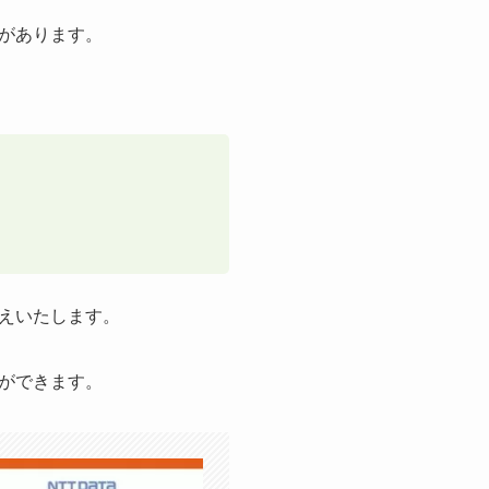
があります。
えいたします。
ができます。