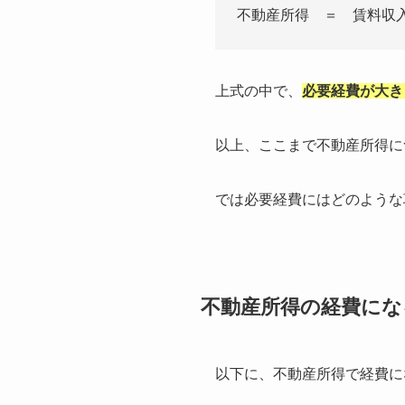
不動産所得 ＝ 賃料収
上式の中で、
必要経費が大き
以上、ここまで不動産所得に
では必要経費にはどのような
不動産所得の経費にな
以下に、不動産所得で経費に