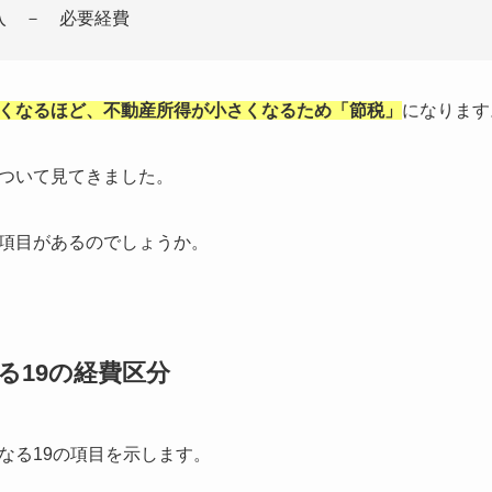
入 － 必要経費
くなるほど、不動産所得が小さくなるため「節税」
になります
ついて見てきました。
項目があるのでしょうか。
る19の経費区分
なる19の項目を示します。