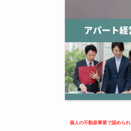
個人の不動産事業で認められ