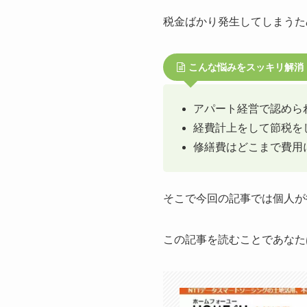
税金ばかり発生してしまうた
こんな悩みをスッキリ解消
アパート経営で認めら
経費計上をして節税を
修繕費はどこまで費用
そこで今回の記事では個人が
この記事を読むことであなた