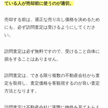
ている人が売却前に使うのが適切。
売却する前は、適正な売り出し価格を決めるため
にも、必ず訪問査定は受けるようにしてくださ
い。
訪問査定は必ず無料ですので、受けること自体に
損をすることはありません。
訪問査定は、できる限り複数の不動産会社から査
定を取得し、査定価格を客観視するのが良い査定
方法となります。
訪問査定は不動産会社に実際に物件を見てもらえ