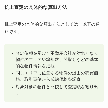
机上査定の具体的な算出方法
机上査定の具体的な算出方法としては、以下の通
りです。
査定依頼を受けた不動産会社が対象となる
物件のエリアや築年数、間取りなどの基本
的な物件情報を把握
同じエリアに位置する物件の過去の売買価
格、取引事例から成約価格を調査
対象対象の物件と比較して査定額を割り出
す