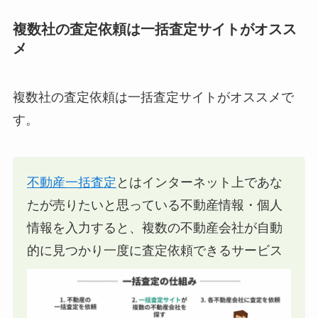
複数社の査定依頼は一括査定サイトがオスス
メ
複数社の査定依頼は一括査定サイトがオススメで
す。
不動産一括査定
とはインターネット上であな
たが売りたいと思っている不動産情報・個人
情報を入力すると、複数の不動産会社が自動
的に見つかり一度に査定依頼できるサービス