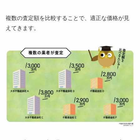
複数の査定額を比較することで、適正な価格が見
えてきます。