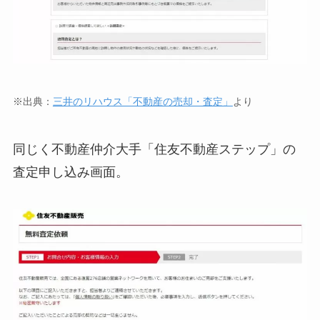
※出典：
三井のリハウス「不動産の売却・査定」
より
同じく不動産仲介大手「住友不動産ステップ」の
査定申し込み画面。