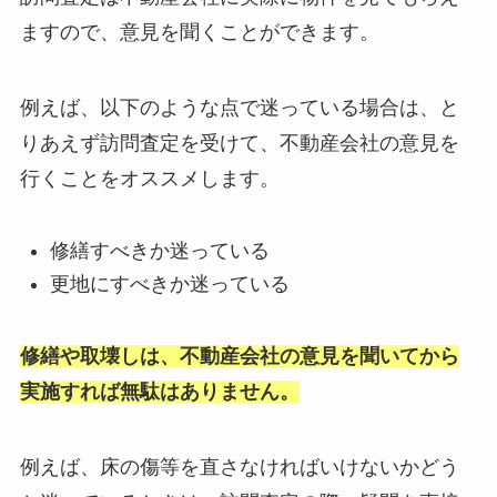
ますので、意見を聞くことができます。
例えば、以下のような点で迷っている場合は、と
りあえず訪問査定を受けて、不動産会社の意見を
行くことをオススメします。
修繕すべきか迷っている
更地にすべきか迷っている
修繕や取壊しは、不動産会社の意見を聞いてから
実施すれば無駄はありません。
例えば、床の傷等を直さなければいけないかどう