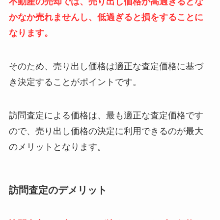
不動産の売却では、売り出し価格が高過ぎるとな
かなか売れませんし、低過ぎると損をすることに
なります。
そのため、売り出し価格は適正な査定価格に基づ
き決定することがポイントです。
訪問査定による価格は、最も適正な査定価格です
ので、売り出し価格の決定に利用できるのが最大
のメリットとなります。
訪問査定のデメリット