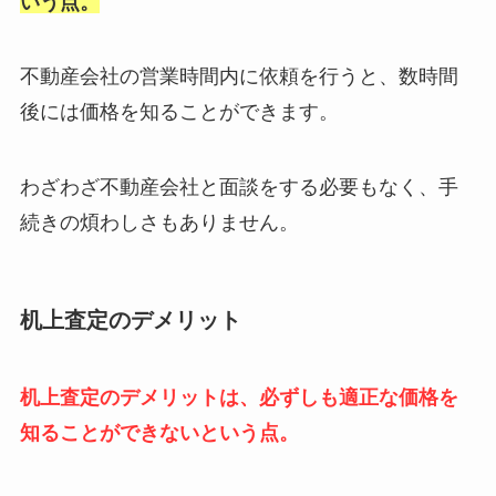
いう点。
不動産会社の営業時間内に依頼を行うと、数時間
後には価格を知ることができます。
わざわざ不動産会社と面談をする必要もなく、手
続きの煩わしさもありません。
机上査定のデメリット
机上査定のデメリットは、必ずしも適正な価格を
知ることができないという点。