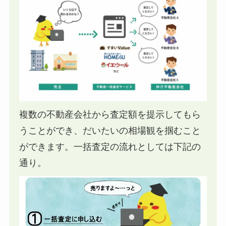
複数の不動産会社から査定額を提示してもら
うことができ、だいたいの相場観を掴むこと
ができます。一括査定の流れとしては下記の
通り。