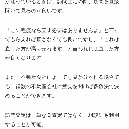
か迷っているときは、訪問査定の際、疑問を直接
聞いて見るのが良いです。
「この程度なら直す必要はありませんよ」と言っ
てもらえれば直さなくても良いですし、「これは
直した方が高く売れます」と言われれば直した方
が良くなります。
また、不動産会社によって意見が分かれる場合で
も、複数の不動産会社に意見を聞けば多数決で決
めることができます。
訪問査定は、単なる査定ではなく、相談にも利用
することが可能。