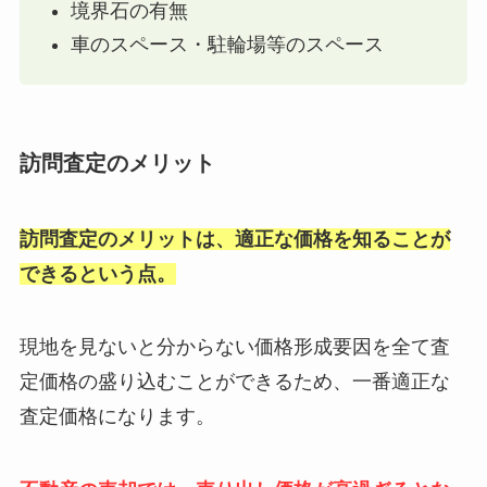
境界石の有無
車のスペース・駐輪場等のスペース
訪問査定のメリット
訪問査定のメリットは、適正な価格を知ることが
できるという点。
現地を見ないと分からない価格形成要因を全て査
定価格の盛り込むことができるため、一番適正な
査定価格になります。