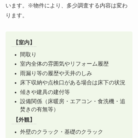
います。※物件により、多少調査する内容は変わ
ります。
【室内】
間取り
室内全体の雰囲気やリフォーム履歴
雨漏り等の履歴や天井のしみ
床下収納や点検口がある場合は床下の状況
傾きや建具の建付等
設備関係（床暖房・エアコン・食洗機・追
焚きの有無等）
【外観】
外壁のクラック・基礎のクラック