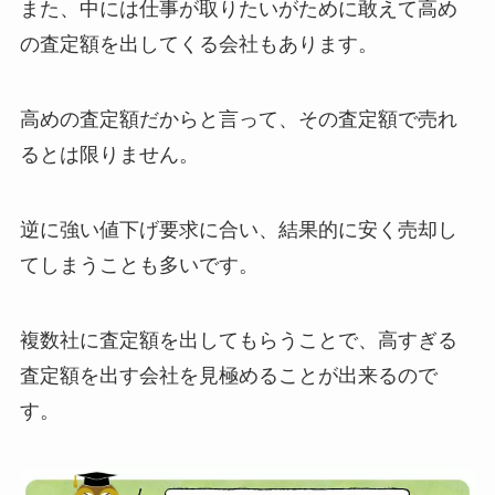
また、中には仕事が取りたいがために敢えて高め
の査定額を出してくる会社もあります。
高めの査定額だからと言って、その査定額で売れ
るとは限りません。
逆に強い値下げ要求に合い、結果的に安く売却し
てしまうことも多いです。
複数社に査定額を出してもらうことで、高すぎる
査定額を出す会社を見極めることが出来るので
す。