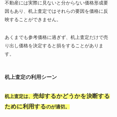
不動産には実際に見ないと分からない価格形成要
因もあり、机上査定ではそれらの要因を価格に反
映することができません。
あくまでも参考価格に過ぎず、机上査定だけで売
り出し価格を決定すると損をすることがありま
す。
机上査定の利用シーン
売却するかどうかを決断する
机上査定は、
ために利用する
のが適切。