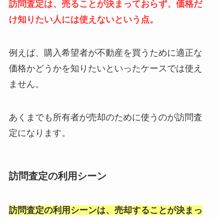
訪問査定は、売ることが決まっておらず、価格だ
け知りたい人には使えないという点。
例えば、購入希望者が不動産を買うために適正な
価格かどうかを知りたいといったケースでは使え
ません。
あくまでも所有者が売却のために使うのが訪問査
定になります。
訪問査定の利用シーン
訪問査定の利用シーンは、売却することが決まっ