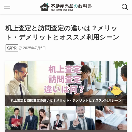
机上査定と訪問査定の違いは？メリッ
ト・デメリットとオススメ利用シーン
PR
2025年7月5日