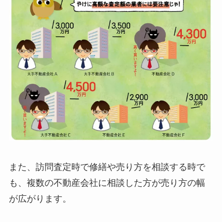
また、訪問査定時で修繕や売り方を相談する時で
も、複数の不動産会社に相談した方が売り方の幅
が広がります。