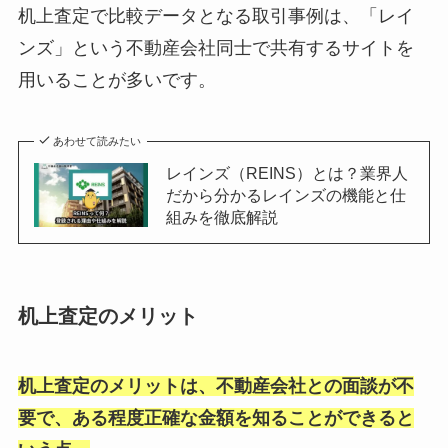
机上査定で比較データとなる取引事例は、「レイ
ンズ」という不動産会社同士で共有するサイトを
用いることが多いです。
あわせて読みたい
レインズ（REINS）とは？業界人
だから分かるレインズの機能と仕
組みを徹底解説
机上査定のメリット
机上査定のメリットは、不動産会社との面談が不
要で、ある程度正確な金額を知ることができると