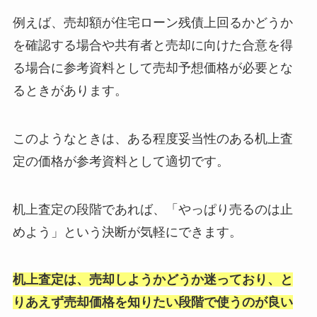
例えば、売却額が住宅ローン残債上回るかどうか
を確認する場合や共有者と売却に向けた合意を得
る場合に参考資料として売却予想価格が必要とな
るときがあります。
このようなときは、ある程度妥当性のある机上査
定の価格が参考資料として適切です。
机上査定の段階であれば、「やっぱり売るのは止
めよう」という決断が気軽にできます。
机上査定は、売却しようかどうか迷っており、と
りあえず売却価格を知りたい段階で使うのが良い