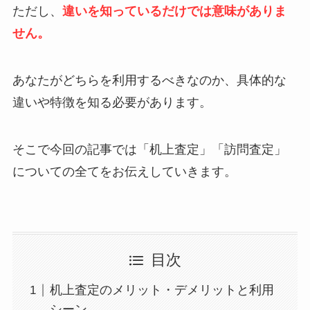
ただし、
違いを知っているだけでは意味がありま
せん。
あなたがどちらを利用するべきなのか、具体的な
違いや特徴を知る必要があります。
そこで今回の記事では「机上査定」「訪問査定」
についての全てをお伝えしていきます。
目次
机上査定のメリット・デメリットと利用
シーン