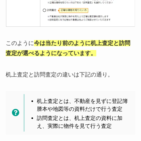
このように
今は当たり前のように机上査定と訪問
査定が選べるようになっています。
机上査定と訪問査定の違いは下記の通り。
机上査定とは、不動産を見ずに登記簿
謄本や地図等の資料だけで行う査定
訪問査定とは、机上査定の資料に加
え、実際に物件を見て行う査定