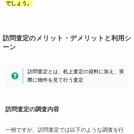
でしょう。
訪問査定のメリット・デメリットと利用シ
ーン
訪問査定とは、机上査定の資料に加え、実
際に物件を見て行う査定
訪問査定の調査内容
一例ですが、訪問査定では以下のような調査を行