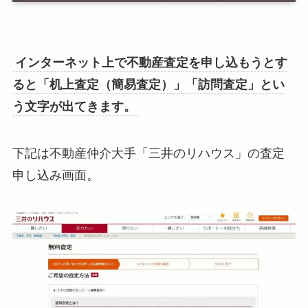
インターネット上で不動産査定を申し込もうとす
ると「机上査定（簡易査定）」「訪問査定」とい
う文字が出てきます。
下記は不動産仲介大手「三井のリハウス」の査定
申し込み画面。