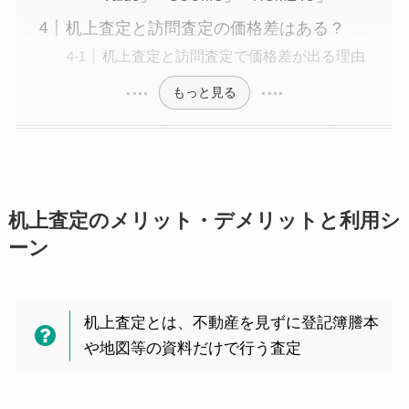
机上査定と訪問査定の価格差はある？
机上査定と訪問査定で価格差が出る理由
もっと見る
机上査定のメリット・デメリットと利用シ
ーン
机上査定とは、不動産を見ずに登記簿謄本
や地図等の資料だけで行う査定