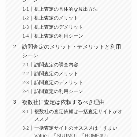
机上査定の具体的な算出方法
机上査定のメリット
机上査定のデメリット
机上査定の利用シーン
訪問査定のメリット・デメリットと利用
シーン
訪問査定の調査内容
訪問査定のメリット
訪問査定のデメリット
訪問査定の利用シーン
複数社に査定は依頼するべき理由
複数社の査定依頼は一括査定サイトがオ
ススメ
一括査定サイトのオススメは「すまい
Value」「SUUMO」「HOME4U」