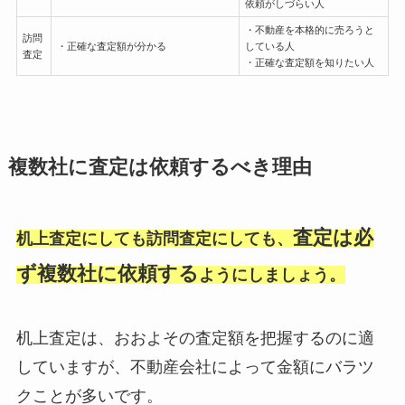
依頼がしづらい人
・不動産を本格的に売ろうと
訪問
・正確な査定額が分かる
している人
査定
・正確な査定額を知りたい人
複数社に査定は依頼するべき理由
査定は必
机上査定にしても訪問査定にしても、
ず複数社に依頼する
ようにしましょう。
机上査定は、おおよその査定額を把握するのに適
していますが、不動産会社によって金額にバラツ
クことが多いです。