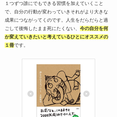
１つずつ誰にでもできる習慣を加えていくこと
で、自分の行動が変わっていきそれがより大きな
成果につながってくのです。人生をだらだらと過
ごして後悔したまま死にたくない、
今の自分を何
か変えていきたいと考えているひとにオススメの
１冊
です。