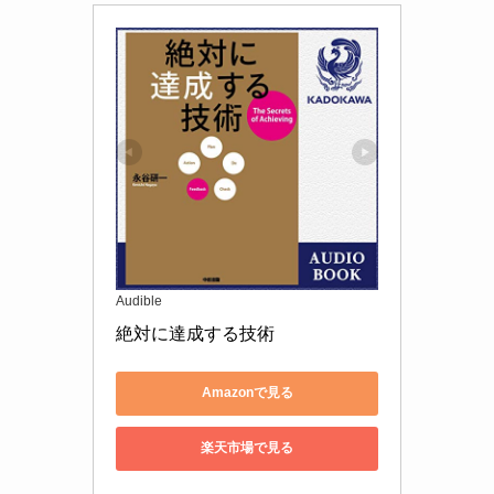
Audible
絶対に達成する技術
Amazonで見る
楽天市場で見る