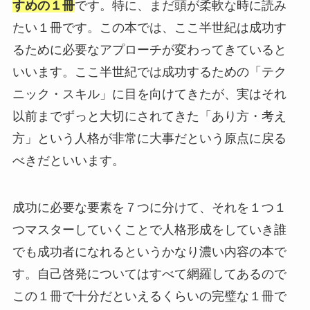
すめの１冊
です。特に、まだ頭が柔軟な時に読み
たい１冊です。この本では、ここ半世紀は成功す
るために必要なアプローチが変わってきていると
いいます。ここ半世紀では成功するための「テク
ニック・スキル」に目を向けてきたが、実はそれ
以前までずっと大切にされてきた「あり方・考え
方」という人格が非常に大事だという原点に戻る
べきだといいます。
成功に必要な要素を７つに分けて、それを１つ１
つマスターしていくことで人格形成をしていき誰
でも成功者になれるというかなり濃い内容の本で
す。自己啓発についてはすべて網羅してあるので
この１冊で十分だといえるくらいの完璧な１冊で