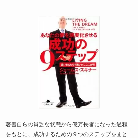
著書自らの貧乏な状態から億万長者になった過程
をもとに、成功するための９つのステップをまと