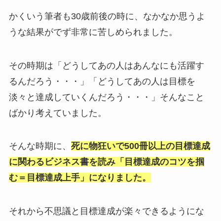
かくいう筆者も30歳前後の時に、なかなか思うよ
うな結果がでず非常に苦しめられました。
その時期は「どうしてあの人はあんなにも活躍す
るんだろう・・・」「どうしてあの人は目標を
淡々と達成していくんだろう・・・」そんなこと
ばかり考えていました。
そんな時期に、
死に物狂いで500冊以上の目標達成
に関わるビジネス書を読み「目標達成のコツを掴
む＝目標達成上手」になりました。
それから不思議と目標達成が楽々できるようにな