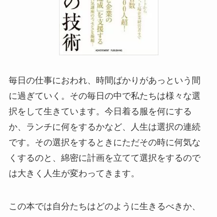
毎日の仕事におわれ、時間ばかりがあっという間
に過ぎていく。その毎日の中で私たちは様々な選
択をして生きています。今日着る服を何にする
か、ランチに何をするかなど、人生は選択の連続
です。その選択をするときにただその時に何気な
くするのと、綿密に計画を立てて選択をするので
は大きく人生が変わってきます。
この本では自分たちはどのように生きるべきか、