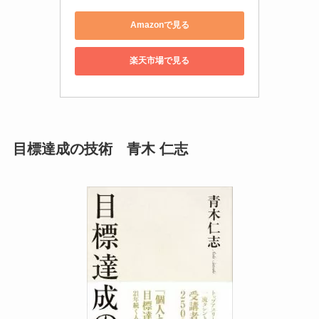
Amazonで見る
楽天市場で見る
目標達成の技術 青木 仁志