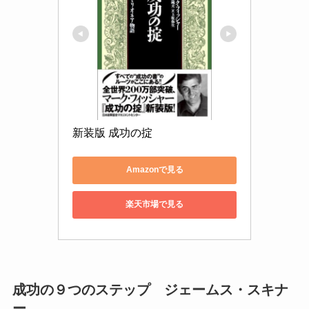
新装版 成功の掟
Amazonで見る
楽天市場で見る
成功の９つのステップ ジェームス・スキナ
ー