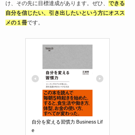
け、その先に目標達成があります。ぜひ、
できる
自分を信じたい、引き出したいという方にオスス
メの１冊
です。
自分を変える習慣力 Business Lif
e