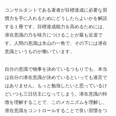
コンサルタントである著者が目標達成に必要な習
慣力を手に入れるためにどうしたらよいかを解説
する１冊です。目標達成能力を高めるためには、
潜在意識の力を味方につけることが最も近道で
す。人間の意識は氷山の一角で、その下には潜在
意識というものが働いています。
自分の意識で物事を決めているつもりでも、本当
は自分の潜在意識が決めているといっても過言で
はありません。もっと勉強したいと思っているけ
どいつも三日坊主になってしまう。潜在意識の特
徴を理解することで、このメカニズムを理解し、
潜在意識をコントロールすることで良い習慣をつ