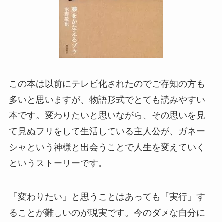
この本は以前にテレビ化されたのでご存知の方も
多いと思いますが、物語形式でとても読みやすい
本です。変わりたいと思いながら、その思いを見
て見ぬフリをして生活している主人公が、ガネー
シャという神様と出会うことで人生を変えていく
というストーリーです。
「変わりたい」と思うことはあっても「実行」す
ることが難しいのが現実です。今のダメな自分に