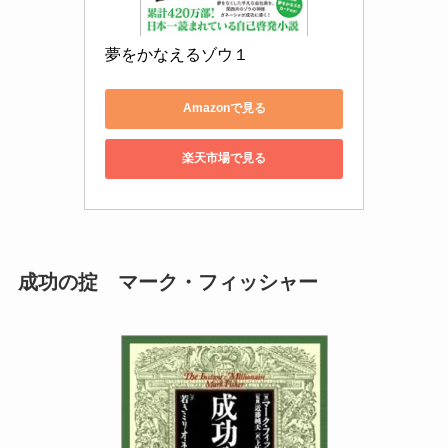
夢をかなえるゾウ１
Amazonで見る
楽天市場で見る
成功の掟 マーク・フィッシャー