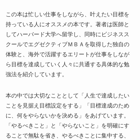
この本は忙しい仕事をしながら、叶えたい目標を
持っている人にオススメの本です。著者は医師と
してハーバード大学へ留学し、同時にビジネスス
クールでエグゼクティブＭＢＡを取得した独自の
体験と、海外で活躍するエリートが仕事をしなが
ら目標を達成していく人々に共通する具体的な勉
強法を紹介しています。
本の中では大切なこととして「人生で達成したい
ことを見据え目標設定をする」「目標達成のため
に、何をやらないかを決める」をあげています。
「やるべきこと」と「やらないこと」を明確にす
ることで無駄を省き、やるべきことに集中する、