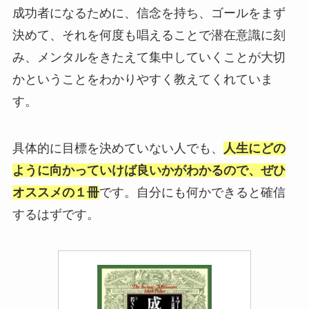
成功者になるために、信念を持ち、ゴールをまず
決めて、それを何度も唱えることで潜在意識に刻
み、メンタルをきたえて集中していくことが大切
かということをわかりやすく教えてくれていま
す。
具体的に目標を決めていない人でも、
人生にどの
ように向かっていけば良いかがわかるので、ぜひ
オススメの１冊
です。自分にも何かできると確信
するはずです。