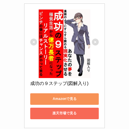
成功の９ステップ(図解入り)
Amazonで見る
楽天市場で見る