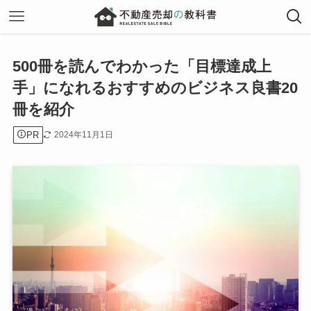
500冊を読んでわかった「目標達成上
手」になれるおすすめのビジネス良書20
冊を紹介
PR
2024年11月1日