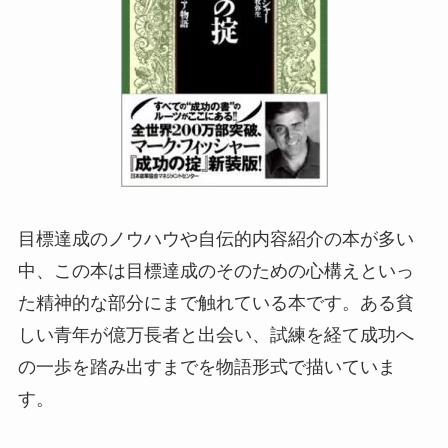
目標達成のノウハウや自伝的内容紹介の本が多い
中、この本は目標達成のそのための心構えといっ
た精神的な部分にまで触れている本です。ある貧
しい青年が億万長者と出会い、試練を経て成功へ
の一歩を踏み出すまでを物語形式で描いていま
す。