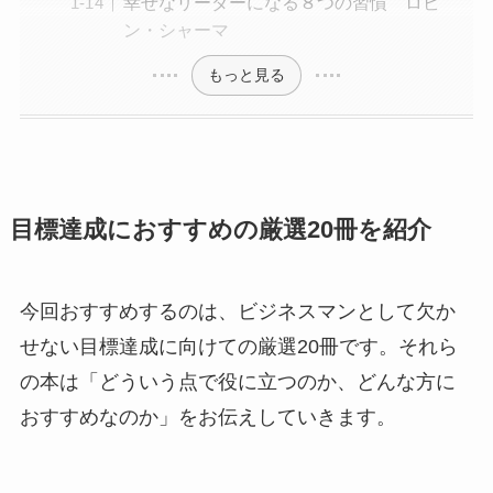
幸せなリーダーになる８つの習慣 ロビ
ン・シャーマ
もっと見る
目標達成におすすめの厳選20冊を紹介
今回おすすめするのは、ビジネスマンとして欠か
せない目標達成に向けての厳選20冊です。それら
の本は「どういう点で役に立つのか、どんな方に
おすすめなのか」をお伝えしていきます。