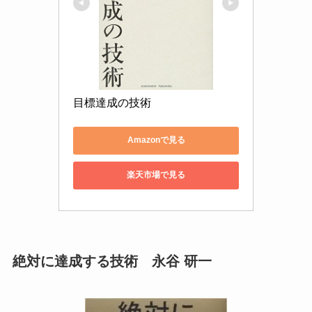
目標達成の技術
Amazonで見る
楽天市場で見る
絶対に達成する技術 永谷 研一