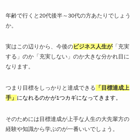
年齢で行くと20代後半～30代の方あたりでしょう
か。
実はこの辺りから、今後の
ビジネス人生が
「充実
する」のか「充実しない」のか大きな分かれ目に
なります。
つまり目標をしっかりと達成できる
「目標達成上
手」
になれるのかが1つカギになってきます。
そのためには目標達成が上手な人生の大先輩方の
経験や知識から学ぶのが一番いいでしょう。