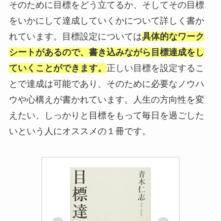
そのために目標をどう立てるか、そしてその目標
をいかにして達成していくかについて詳しく書か
れています。目標設定については
具体的なワーク
シートがあるので、書き込みながら目標達成をし
ていくことができます。
正しい目標を設定するこ
とで達成は可能であり、そのために必要なノウハ
ウや心構えが書かれています。人生の方向性を変
えたい、しっかりと目標をもって毎日を過ごした
いという人にオススメの１冊です。