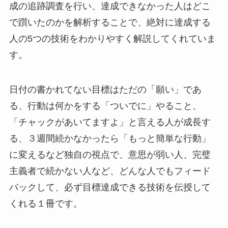
成の追跡調査を行い、達成できなかった人はどこ
で躓いたのかを解析することで、絶対に達成する
人の5つの技術をわかりやすく解説してくれていま
す。
日付の書かれてない目標はただの「願い」であ
る、行動は何かをする「ついでに」やること、
「チャックがあいてますよ」と言える人が成長す
る、３週間続かなかったら「もっと簡単な行動」
に変えるなど独自の視点で、意思が弱い人、完璧
主義者で続かない人など、どんな人でもフィード
バックして、必ず目標達成できる技術を伝授して
くれる１冊です。