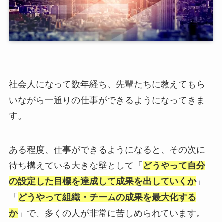
社会人になって数年経ち、先輩たちに教えてもら
いながら一通りの仕事ができるようになってきま
す。
ある程度、仕事ができるようになると、その次に
待ち構えている大きな壁として「
どうやって自分
の設定した目標を達成して成果を出していくか
」
「
どうやって組織・チームの成果を最大化する
か
」で、多くの人が非常に苦しめられています。