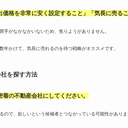
出価格を非常に安く設定すること」「気長に売る
買手がなかなかいないため、焦りようがありません。
数年かけて、気長に売れるのを待つ戦略がオススメです。
会社を探す方法
密着の不動産会社にしてください。
るので、欲しいという候補者とつながっている可能性がありま