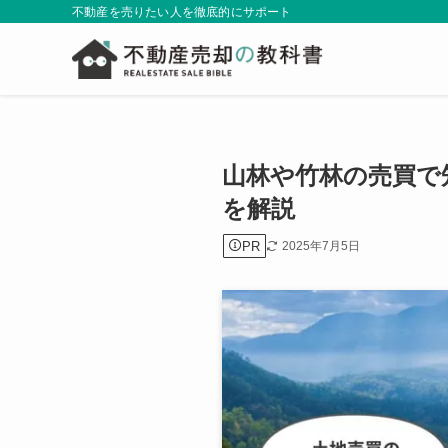
不動産を売りたい人を徹底的にサポート
山林や竹林の売買で
を解説
PR
2025年7月5日