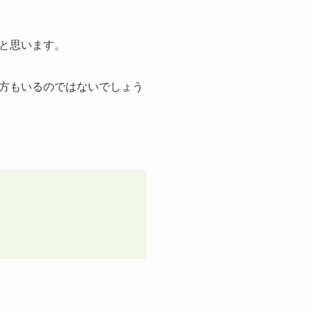
と思います。
方もいるのではないでしょう