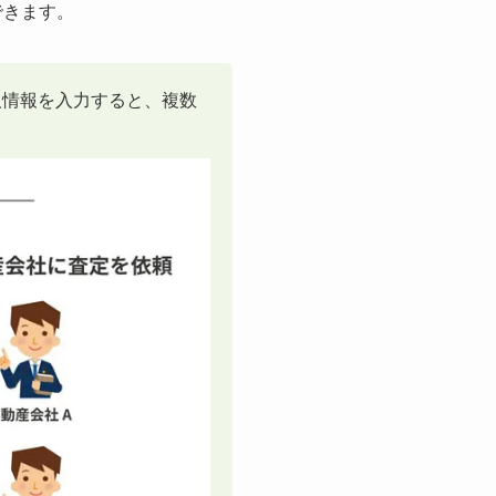
できます。
人情報を入力すると、複数