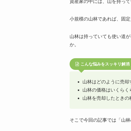
資産家の中には、山を持って
小規模の山林であれば、固定
山林は持っていても使い道が
か。
こんな悩みをスッキリ解消
山林はどのように売却
山林の価格はいくらく
山林を売却したときの
そこで今回の記事では「山林