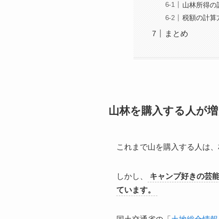
山林所得の
税額の計算
まとめ
山林を購入する人が増
これまで山を購入する人は、
しかし、
キャンプ好きの芸能
ています。