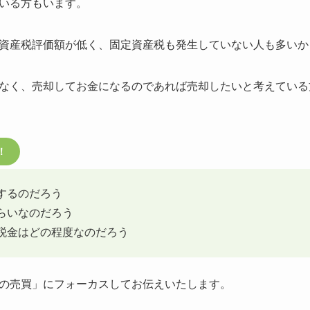
いる方もいます。
資産税評価額が低く、固定資産税も発生していない人も多いか
なく、売却してお金になるのであれば売却したいと考えている
！
するのだろう
らいなのだろう
税金はどの程度なのだろう
の売買」にフォーカスしてお伝えいたします。