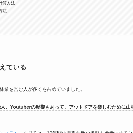
計算方法
方法
えている
林業を営む人が多くを占めていました。
人、Youtuberの影響もあって、アウトドアを楽しむために