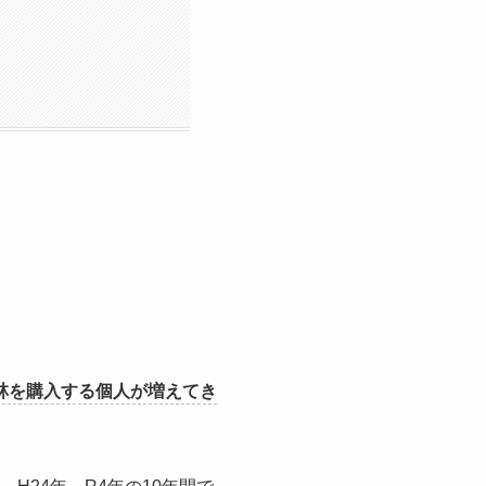
山林を購入する個人が増えてき