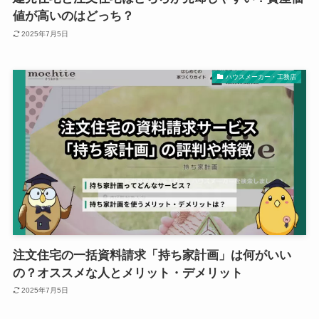
値が高いのはどっち？
2025年7月5日
ハウスメーカー・工務店
注文住宅の一括資料請求「持ち家計画」は何がいい
の？オススメな人とメリット・デメリット
2025年7月5日