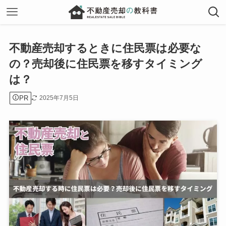
不動産売却するときに住民票は必要な
の？売却後に住民票を移すタイミング
は？
PR
2025年7月5日