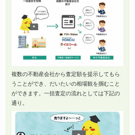
複数の不動産会社から査定額を提示してもら
うことができ、だいたいの相場観を掴むこと
ができます。一括査定の流れとしては下記の
通り。