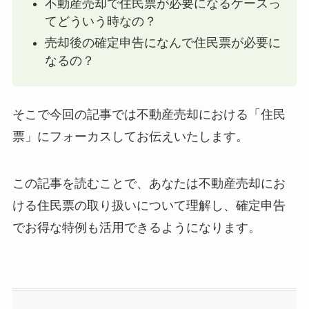
不動産売却で住民票が必要になるケースっ
てどういう時なの？
売却後の確定申告になんで住民票が必要に
なるの？
そこで今回の記事では不動産売却における「住民
票」にフォーカスしてお伝えいたします。
この記事を読むことで、あなたは不動産売却にお
ける住民票の取り扱いについて理解し、確定申告
でお得な特例も活用できるようになります。