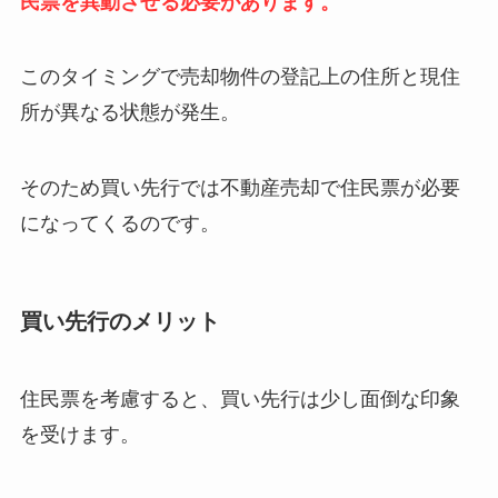
民票を異動させる必要があります。
このタイミングで売却物件の登記上の住所と現住
所が異なる状態が発生。
そのため買い先行では不動産売却で住民票が必要
になってくるのです。
買い先行のメリット
住民票を考慮すると、買い先行は少し面倒な印象
を受けます。