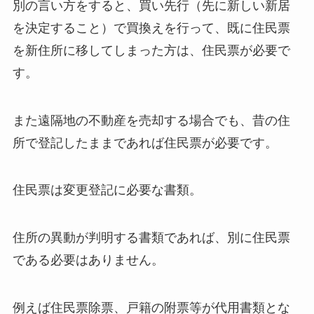
別の言い方をすると、買い先行（先に新しい新居
を決定すること）で買換えを行って、既に住民票
を新住所に移してしまった方は、住民票が必要で
す。
また遠隔地の不動産を売却する場合でも、昔の住
所で登記したままであれば住民票が必要です。
住民票は変更登記に必要な書類。
住所の異動が判明する書類であれば、別に住民票
である必要はありません。
例えば住民票除票、戸籍の附票等が代用書類とな