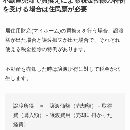
不動産売却で買換えによる税金控除の特例
を受ける場合は住民票が必要
居住用財産(マイホーム)の買換えを行う場合、譲渡
益が出た場合と譲渡損失が出た場合で、それぞれ
使える税金控除の特例があります。
不動産を売却した時は譲渡所得に対して税金が発
生します。
譲渡所得 ＝ 譲渡価額（売却額）－取得
費（購入額）－譲渡費用（売却に掛かった
経費）