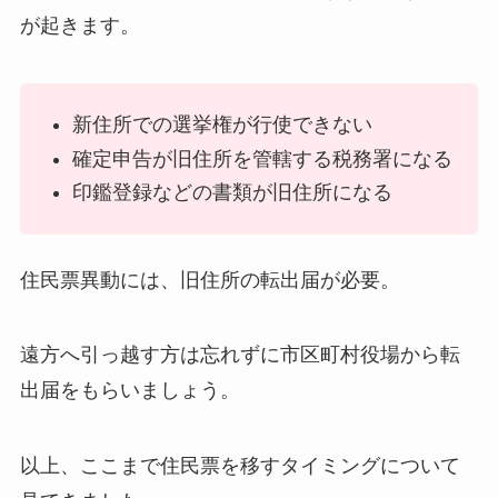
が起きます。
新住所での選挙権が行使できない
確定申告が旧住所を管轄する税務署になる
印鑑登録などの書類が旧住所になる
住民票異動には、旧住所の転出届が必要。
遠方へ引っ越す方は忘れずに市区町村役場から転
出届をもらいましょう。
以上、ここまで住民票を移すタイミングについて