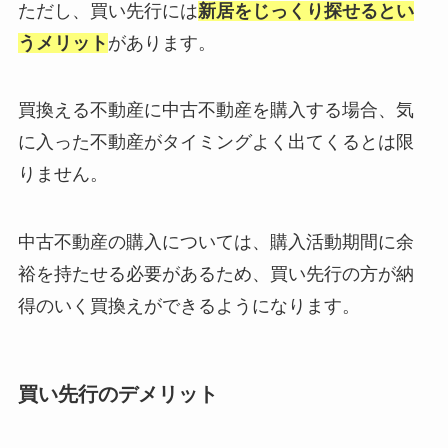
ただし、買い先行には
新居をじっくり探せるとい
うメリット
があります。
買換える不動産に中古不動産を購入する場合、気
に入った不動産がタイミングよく出てくるとは限
りません。
中古不動産の購入については、購入活動期間に余
裕を持たせる必要があるため、買い先行の方が納
得のいく買換えができるようになります。
買い先行のデメリット