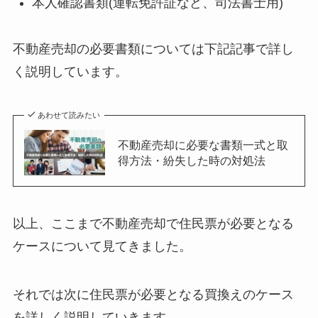
本人確認書類(運転免許証など、司法書士用)
不動産売却の必要書類については下記記事で詳し
く説明しています。
あわせて読みたい
不動産売却に必要な書類一式と取
得方法・紛失した時の対処法
以上、ここまで不動産売却で住民票が必要となる
ケースについて見てきました。
それでは次に住民票が必要となる買換えのケース
を詳しく説明していきます。