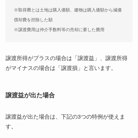
※取得費とは土地は購入価額、建物は購入価額から減価
償却費を控除した額
※譲渡費用は仲介手数料等の売却に要した費用
譲渡所得がプラスの場合は「譲渡益」、譲渡所得
がマイナスの場合は「譲渡損」と言います。
譲渡益が出た場合
譲渡益が出た場合は、下記の3つの特例が使えま
す。