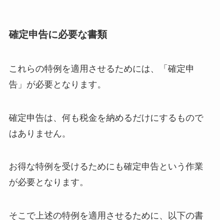
確定申告に必要な書類
これらの特例を適用させるためには、「確定申
告」が必要となります。
確定申告は、何も税金を納めるだけにするもので
はありません。
お得な特例を受けるためにも確定申告という作業
が必要となります。
そこで上述の特例を適用させるために、以下の書