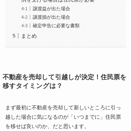
譲渡益が出た場合
譲渡損が出た場合
確定申告に必要な書類
まとめ
不動産を売却して引越しが決定！住民票を
移すタイミングは？
まず最初に不動産を売却して新しいところに引っ
越した場合に気になるのが「いつまでに」住民票
を移せば良いのか、だと思います。