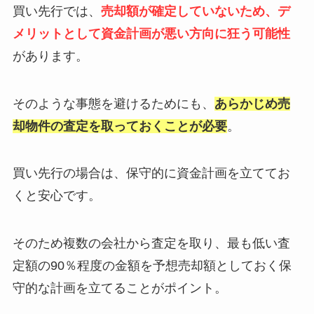
買い先行では、
売却額が確定していないため、デ
メリットとして資金計画が悪い方向に狂う可能性
があります。
そのような事態を避けるためにも、
あらかじめ売
却物件の査定を取っておくことが必要
。
買い先行の場合は、保守的に資金計画を立ててお
くと安心です。
そのため複数の会社から査定を取り、最も低い査
定額の90％程度の金額を予想売却額としておく保
守的な計画を立てることがポイント。