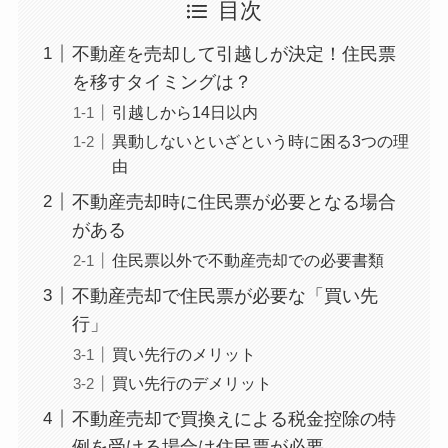
目次
不動産を売却して引越しが決定！住民票
を移すタイミングは？
引越しから14日以内
異動しないといざという時に困る3つの理
由
不動産売却時に住民票が必要となる場合
がある
住民票以外で不動産売却での必要書類
不動産売却で住民票が必要な「買い先
行」
買い先行のメリット
買い先行のデメリット
不動産売却で買換えによる税金控除の特
例を受ける場合は住民票が必要