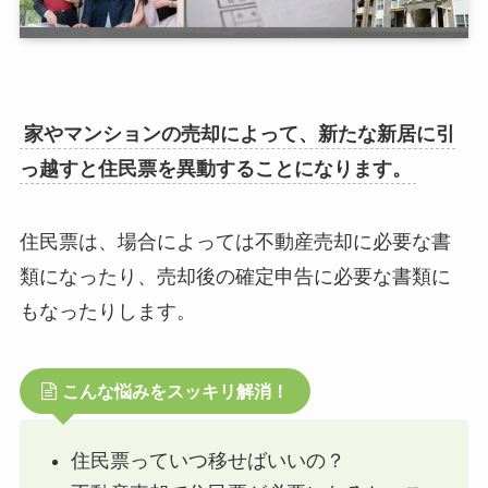
家やマンションの売却によって、新たな新居に引
っ越すと住民票を異動することになります。
住民票は、場合によっては不動産売却に必要な書
類になったり、売却後の確定申告に必要な書類に
もなったりします。
こんな悩みをスッキリ解消！
住民票っていつ移せばいいの？