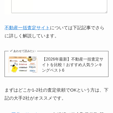
不動産一括査定サイト
については下記記事でさら
に詳しく解説しています。
あわせて読みたい
【2026年最新】不動産一括査定サ
イトを比較！おすすめ人気ランキ
ングベスト6
まずはどこか1-2社の査定依頼でOKという方は、下
記の大手2社がオススメです。