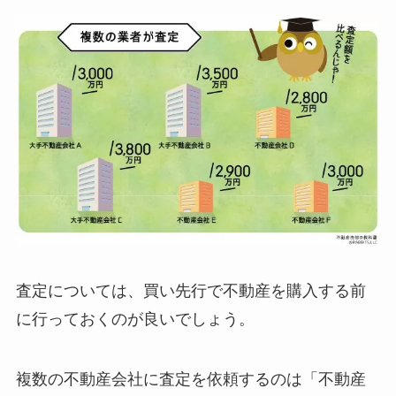
査定については、買い先行で不動産を購入する前
に行っておくのが良いでしょう。
複数の不動産会社に査定を依頼するのは「不動産