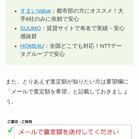
すまいValue
：都市部の方にオススメ！大
手6社のみに依頼で安心
SUUMO
：賃貸サイトで有名で実績・安心
感抜群
HOME4U
：全国どこでも対応！NTTデー
タグループで安心
また、とりあえず査定額が知りたい方は要望欄に
「メールで査定額を希望」と記載しておきましょ
う。