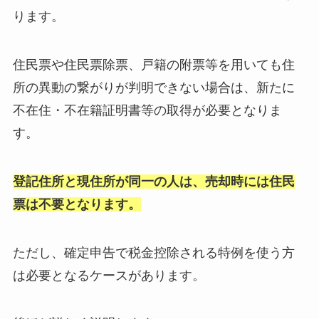
ります。
住民票や住民票除票、戸籍の附票等を用いても住
所の異動の繋がりが判明できない場合は、新たに
不在住・不在籍証明書等の取得が必要となりま
す。
登記住所と現住所が同一の人は、売却時には住民
票は不要となります。
ただし、確定申告で税金控除される特例を使う方
は必要となるケースがあります。