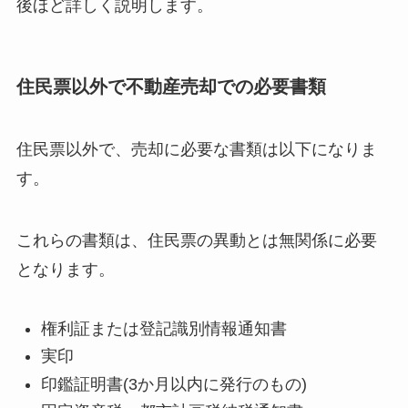
後ほど詳しく説明します。
住民票以外で不動産売却での必要書類
住民票以外で、売却に必要な書類は以下になりま
す。
これらの書類は、住民票の異動とは無関係に必要
となります。
権利証または登記識別情報通知書
実印
印鑑証明書(3か月以内に発行のもの)