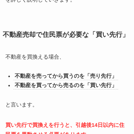
不動産売却で住民票が必要な「買い先行」
不動産を買換える場合、
不動産を売ってから買うのを「売り先行」
不動産を買ってから売るのを「買い先行」
と言います。
買い先行で買換えを行うと、引越後14日以内に住