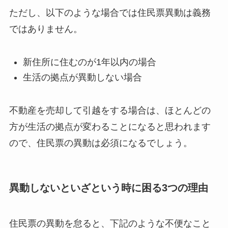
ただし、以下のような場合では住民票異動は義務
ではありません。
新住所に住むのが1年以内の場合
生活の拠点が異動しない場合
不動産を売却して引越をする場合は、ほとんどの
方が生活の拠点が変わることになると思われます
ので、住民票の異動は必須になるでしょう。
異動しないといざという時に困る3つの理由
住民票の異動を怠ると、下記のような不便なこと