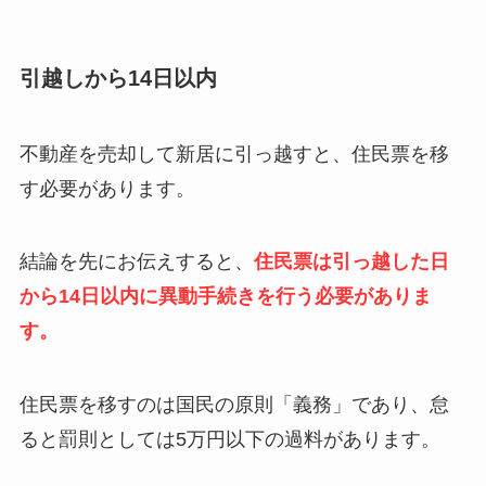
引越しから14日以内
不動産を売却して新居に引っ越すと、住民票を移
す必要があります。
結論を先にお伝えすると、
住民票は引っ越した日
から14日以内に異動手続きを行う必要がありま
す。
住民票を移すのは国民の原則「義務」であり、怠
ると罰則としては5万円以下の過料があります。