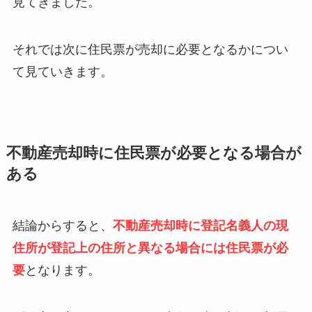
見てきました。
それでは次に住民票が売却に必要となるかについ
て見ていきます。
不動産売却時に住民票が必要となる場合が
ある
結論からすると、
不動産売却時に登記名義人の現
住所が登記上の住所と異なる場合には住民票が必
要
となります。