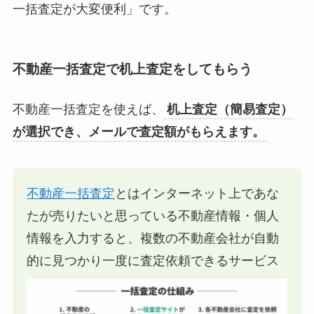
一括査定が大変便利」です。
不動産一括査定で机上査定をしてもらう
不動産一括査定を使えば、
机上査定（簡易査定）
が選択でき、メールで査定額がもらえます。
不動産一括査定
とはインターネット上であな
たが売りたいと思っている不動産情報・個人
情報を入力すると、複数の不動産会社が自動
的に見つかり一度に査定依頼できるサービス