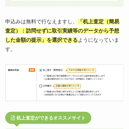
申込みは無料で行なえますし、
「机上査定（簡易
査定）：訪問せずに取引実績等のデータから予想
した金額の提示」を選択できる
ようになっていま
す。
机上査定ができるオススメサイト