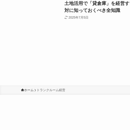
土地活用で「貸倉庫」を経営す
対に知っておくべき全知識
2025年7月5日
ホーム
トランクルーム経営