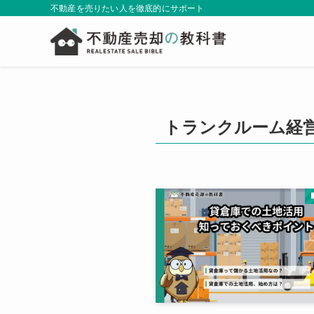
不動産を売りたい人を徹底的にサポート
トランクルーム経