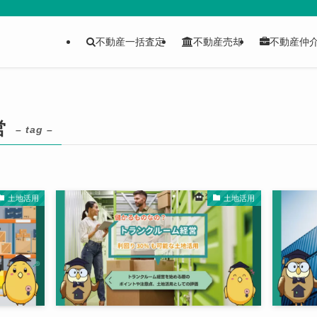
不動産一括査定
不動産売却
不動産仲
営
– tag –
土地活用
土地活用