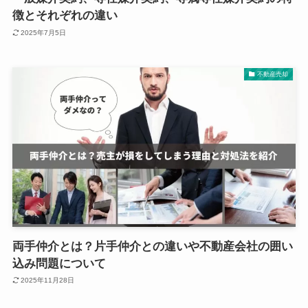
徴とそれぞれの違い
2025年7月5日
不動産売却
両手仲介とは？片手仲介との違いや不動産会社の囲い
込み問題について
2025年11月28日