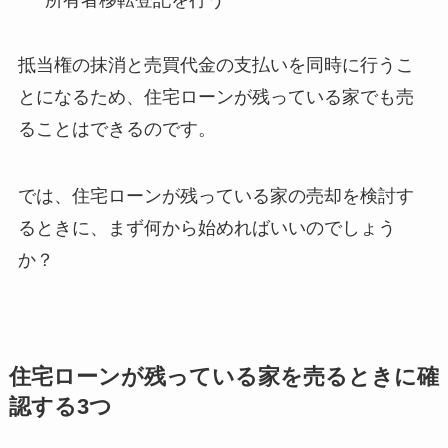
抵当権の抹消と売買代金の支払いを同時に行うこ
とになるため、住宅ローンが残っている家でも売
ることはできるのです。
では、住宅ローンが残っている家の売却を検討す
るときに、まず何から始めればいいのでしょう
か？
住宅ローンが残っている家を売るときに確
認する3つ