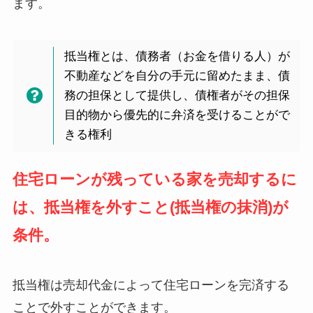
ます。
抵当権とは、債務者（お金を借りる人）が
不動産などを自分の手元に留めたまま、債
務の担保として提供し、債権者がその担保
目的物から優先的に弁済を受けることがで
きる権利
住宅ローンが残っている家を売却するに
は、抵当権を外すこと(抵当権の抹消)が
条件。
抵当権は売却代金によって住宅ローンを完済する
ことで外すことができます。