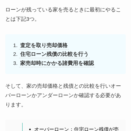
ローンが残っている家を売るときに最初にやるこ
とは下記3つ。
査定を取り売却価格
住宅ローン残債の比較を行う
家売却時にかかる諸費用を確認
そして、家の売却価格と残債との比較を行いオー
バーローンかアンダーローンか確認する必要があ
ります。
オーバーローン：住宅ローン残債が売