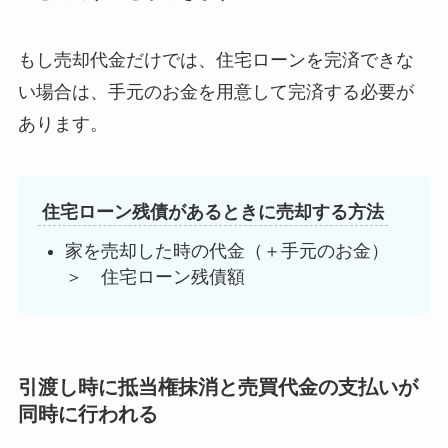
もし売却代金だけでは、住宅ローンを完済できな
い場合は、手元のお金を用意して完済する必要が
あります。
住宅ローン残債があるときに売却する方法
家を売却した時の代金（＋手元のお金）
＞ 住宅ローン残債額
引渡し時に抵当権抹消と売買代金の支払いが
同時に行われる