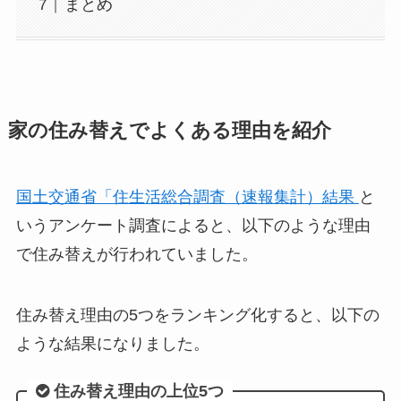
まとめ
家の住み替えでよくある理由を紹介
国土交通省「住生活総合調査（速報集計）結果
と
いうアンケート調査によると、以下のような理由
で住み替えが行われていました。
住み替え理由の5つをランキング化すると、以下の
ような結果になりました。
住み替え理由の上位5つ