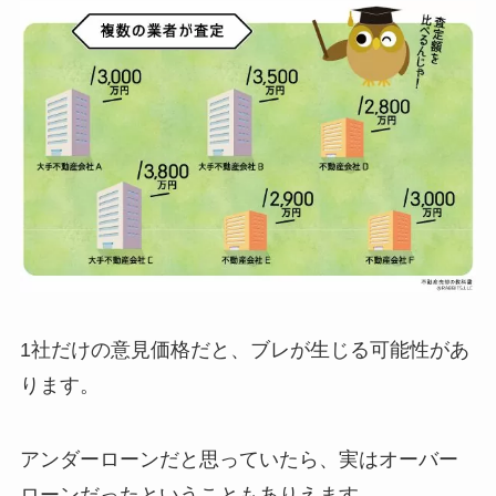
1社だけの意見価格だと、ブレが生じる可能性があ
ります。
アンダーローンだと思っていたら、実はオーバー
ローンだったということもありえます。