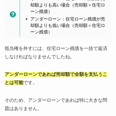
却額よりも高い場合（売却額＞住宅ロ
ーン残債）
アンダーローン：住宅ローン残債が売
却額よりも低い場合（売却額＜住宅ロ
ーン残債）
抵当権を外すには、住宅ローン残債を一括で返済
しなければなりませんでしたね。
アンダーローンであれば売却額で全額を支払うこ
とは可能
です。
そのため、アンダーローンであれば特に大きな問
題はありません。