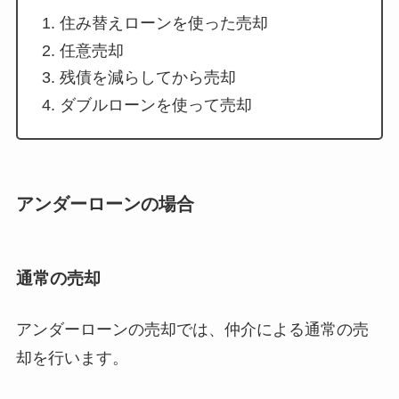
住み替えローンを使った売却
任意売却
残債を減らしてから売却
ダブルローンを使って売却
アンダーローンの場合
通常の売却
アンダーローンの売却では、仲介による通常の売
却を行います。