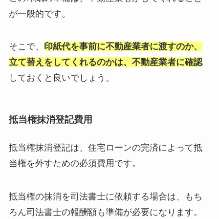
が一般的です。
そこで、
印紙代を事前に不動産業者に渡すのか、
立て替えをしてくれるのかは、不動産業者に確認
しておくと良いでしょう。
抵当権抹消登記費用
抵当権抹消登記は、住宅ローンの完済によって抵
当権を外すための必須費用です。
抵当権の抹消を司法書士に依頼する場合は、もち
ろん司法書士の報酬額も準備が必要になります。