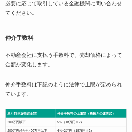
必要に応じて取引している金融機関に問い合わせ
てください。
仲介手数料
不動産会社に支払う手数料で、売却価格によって
金額が変化します。
仲介手数料は下記のように法律で上限が定められ
ています。
取引額※1(売買金額)
仲介手数料の上限額（税抜きの速算式）
200万円以下
5％（18万円※2）
200万円超から400万円以下
4％+2万円（18万円※2）