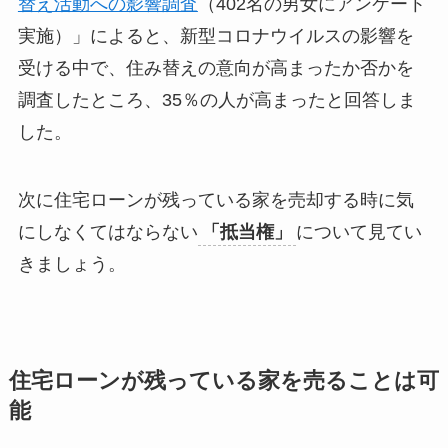
替え活動への影響調査
（402名の男女にアンケート
実施）」によると、新型コロナウイルスの影響を
受ける中で、住み替えの意向が高まったか否かを
調査したところ、35％の人が高まったと回答しま
した。
次に住宅ローンが残っている家を売却する時に気
にしなくてはならない
「抵当権」
について見てい
きましょう。
住宅ローンが残っている家を売ることは可
能