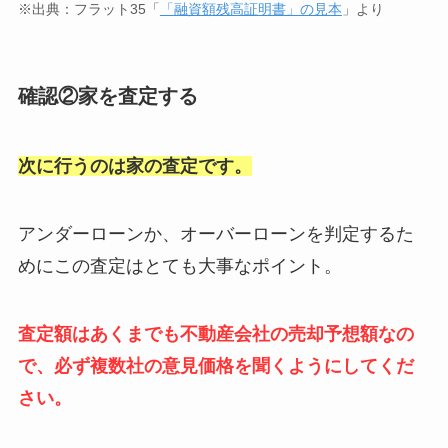
※出典：フラット35「
「融資額残高証明書」の見本
」より
確認②家を査定する
次に行うのは家の査定です。
アンダーローンか、オーバーローンを判定するた
めにこの査定はとても大事なポイント。
査定額はあくまでも不動産会社の売却予想額なの
で、必ず複数社の意見価格を聞くようにしてくだ
さい。