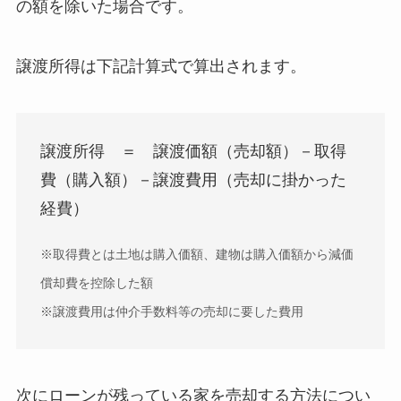
の額を除いた場合です。
譲渡所得は下記計算式で算出されます。
譲渡所得 ＝ 譲渡価額（売却額）－取得
費（購入額）－譲渡費用（売却に掛かった
経費）
※取得費とは土地は購入価額、建物は購入価額から減価
償却費を控除した額
※譲渡費用は仲介手数料等の売却に要した費用
次にローンが残っている家を売却する方法につい