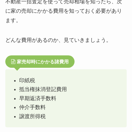
不動産一括査定を使って売却相場を知ったら、次
に家の売却にかかる費用を知っておく必要があり
ます。
どんな費用があるのか、見ていきましょう。
家売却時にかかる諸費用
印紙税
抵当権抹消登記費用
早期返済手数料
仲介手数料
譲渡所得税