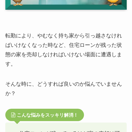
転勤により、やむなく持ち家から引っ越さなけれ
ばいけなくなった時など、住宅ローンが残った状
態の家を売却しなければいけない場面に遭遇しま
す。
そんな時に、どうすれば良いのか悩んでいません
か？
こんな悩みをスッキリ解消！