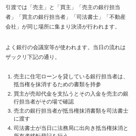
引渡では「売主」と「買主」「売主の銀行担当
者」「買主の銀行担当者」「司法書士」「不動産
会社」が同じ場所に集まり決済が行われます。
よく銀行の会議室等が使われます。当日の流れは
ザックリ下記の通り。
売主に住宅ローンを貸している銀行担当者は、
抵当権を抹消するための書類を持参
買主が売却代金を支払うとその入金を売主の銀
行担当者がその場で確認
売主の銀行担当者が抵当権抹消書類を司法書士
に渡す
司法書士が当日に法務局に出向き抵当権抹消と
所有者移転登記を行う