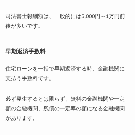
司法書士報酬額は、一般的には5,000円～1万円前
後が多いです。
早期返済手数料
住宅ローンを一括で早期返済する時、金融機関に
支払う手数料です。
必ず発生するとは限らず、無料の金融機関や一定
額の金融機関、残債の一定率の額になる金融機関
があります。