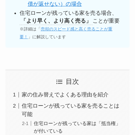
債が返せない
）の場合
住宅ローンが残っている家を売る場合、
「より早く、より高く売る」
ことが重要
※詳細は「
売却のスピード感と高く売ることが重
要！
」に解説しています
目次
家の住み替えでよくある理由を紹介
住宅ローンが残っている家を売ることは
可能
住宅ローンが残っている家は「抵当権」
が付いている