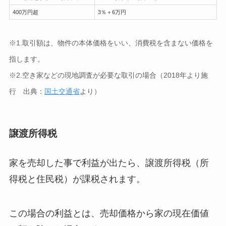
400万円超
3％＋6万円
※1.取引額は、物件の本体価格をいい、消費税を含まない価格を
指します。
※2.空き家などの現地調査が必要な取引の場合（2018年より施
行 出典：
国土交通省
より）
譲渡所得税
家を売却した事で利益が出たら、譲渡所得税（所
得税と住民税）が課税されます。
この場合の利益とは、売却価格から家の現在価値