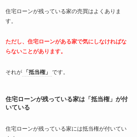
住宅ローンが残っている家の売買はよくありま
す。
ただし、住宅ローンがある家で気にしなければな
らないことがあります。
それが
「抵当権」
です。
住宅ローンが残っている家は「抵当権」が付
いている
住宅ローンが残っている家には抵当権が付いてい