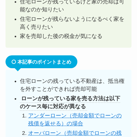
住宅ローンが残っているけど家の売却は可
能なのか知りたい
住宅ローンが残らないようになるべく家を
高く売りたい
家を売却した後の税金が気になる
本記事のポイントまとめ
住宅ローンの残っている不動産は、抵当権
を外すことができれば売却可能
ローンが残っている家を売る方法は以下
のケース毎に対応が異なる
アンダーローン（売却金額でローンの
残債を返せる）の場合
オーバローン（
売却金額でローンの残