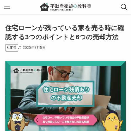
住宅ローンが残っている家を売る時に確
認する3つのポイントと6つの売却方法
PR
2025年7月5日