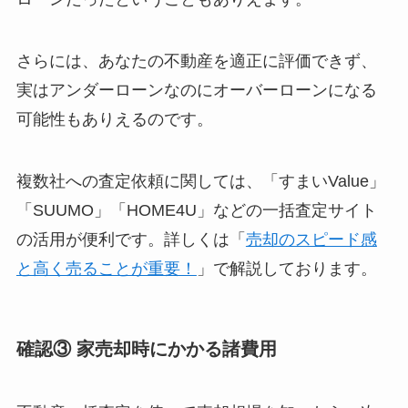
さらには、あなたの不動産を適正に評価できず、
実はアンダーローンなのにオーバーローンになる
可能性もありえるのです。
複数社への査定依頼に関しては、「すまいValue」
「SUUMO」「HOME4U」などの一括査定サイト
の活用が便利です。詳しくは「
売却のスピード感
と高く売ることが重要！
」で解説しております。
確認③ 家売却時にかかる諸費用