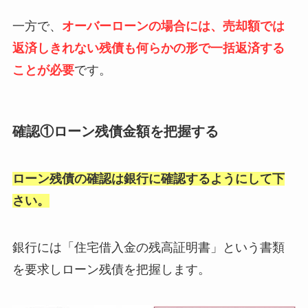
一方で、
オーバーローンの場合には、売却額では
返済しきれない残債も何らかの形で一括返済する
ことが必要
です。
確認①ローン残債金額を把握する
ローン残債の確認は銀行に確認するようにして下
さい。
銀行には「住宅借入金の残高証明書」という書類
を要求しローン残債を把握します。