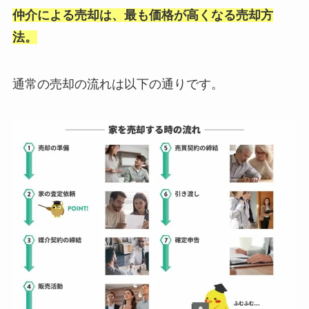
仲介による売却は、最も価格が高くなる売却方
法。
通常の売却の流れは以下の通りです。