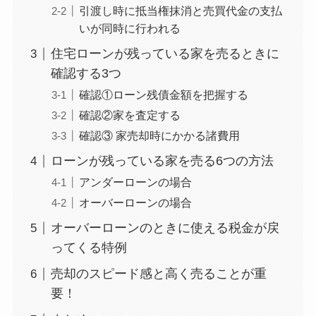
引渡し時に抵当権抹消と売買代金の支払
いが同時に行われる
住宅ローンが残っている家を売るときに
確認する3つ
確認①ローン残債金額を把握する
確認②家を査定する
確認③ 家売却時にかかる諸費用
ローンが残っている家を売る6つの方法
アンダーローンの場合
オーバーローンの場合
オーバーローンのときに使える税金が戻
ってくる特例
売却のスピード感と高く売ることが重
要！