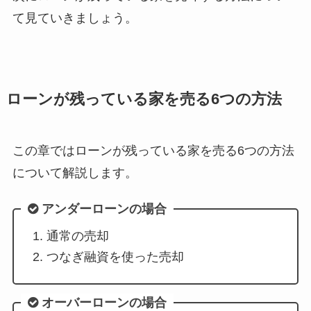
て見ていきましょう。
ローンが残っている家を売る6つの方法
この章ではローンが残っている家を売る6つの方法
について解説します。
アンダーローンの場合
通常の売却
つなぎ融資を使った売却
オーバーローンの場合