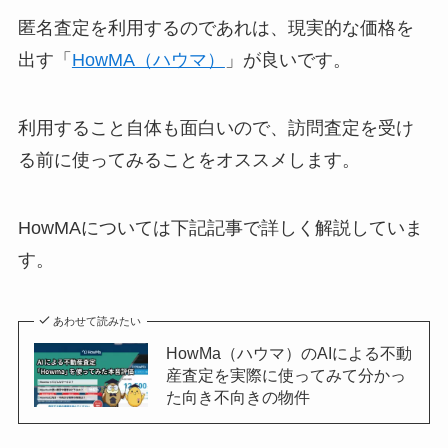
匿名査定を利用するのであれは、現実的な価格を
出す「
HowMA（ハウマ）
」が良いです。
利用すること自体も面白いので、訪問査定を受け
る前に使ってみることをオススメします。
HowMAについては下記記事で詳しく解説していま
す。
あわせて読みたい
HowMa（ハウマ）のAIによる不動
産査定を実際に使ってみて分かっ
た向き不向きの物件