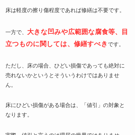
床は軽度の擦り傷程度であれば修繕は不要です。
大きな凹みや広範囲な腐食等、目
一方で、
立つものに関しては、修繕すべき
です。
ただし、床の場合、ひどい損傷であっても絶対に
売れないかというとそういうわけではありませ
ん。
床にひどい損傷がある場合は、「値引」の対象と
なります。