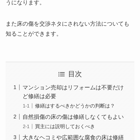
うになります。
また床の傷を交渉ネタにされない方法についても
知ることができます。
目次
マンション売却はリフォームは不要だけ
ど修繕は必要
修繕はするべきかどうかの判断は？
自然損傷の床の傷は修繕しなくてもよい
買主には説明しておくべき
大きなヘコミや広範囲な腐食の床は修繕