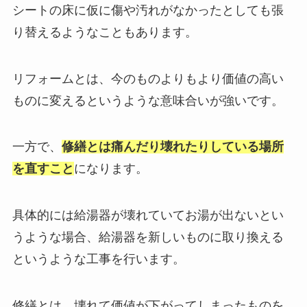
シートの床に仮に傷や汚れがなかったとしても張
り替えるようなこともあります。
リフォームとは、今のものよりもより価値の高い
ものに変えるというような意味合いが強いです。
一方で、
修繕とは痛んだり壊れたりしている場所
を直すこと
になります。
具体的には給湯器が壊れていてお湯が出ないとい
うような場合、給湯器を新しいものに取り換える
というような工事を行います。
修繕とは、壊れて価値が下がってしまったものを