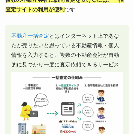
複数の不動産会社に訪問査定を受けるには、一括
査定サイトの利用が便利
です。
不動産一括査定
とはインターネット上であな
たが売りたいと思っている不動産情報・個人
情報を入力すると、複数の不動産会社が自動
的に見つかり一度に査定依頼できるサービス