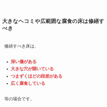
大きなヘコミや広範囲な腐食の床は修繕す
べき
修繕すべき床は、
深い傷がある
大きな穴が開いている
つまずくほどの段差がある
広く腐食している
等の場合です。