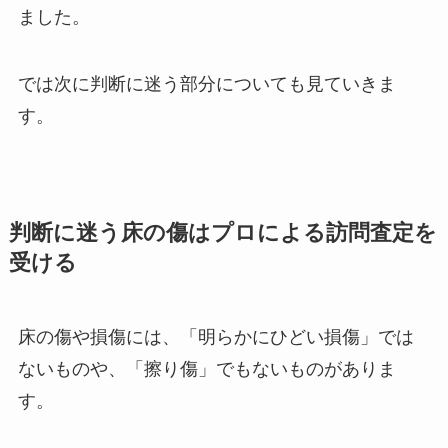
ました。
では次に判断に迷う部分についても見ていきま
す。
判断に迷う床の傷はプロによる訪問査定を
受ける
床の傷や損傷には、「明らかにひどい損傷」では
ないものや、「擦り傷」でもないものがありま
す。