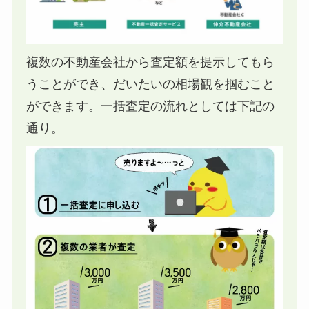
複数の不動産会社から査定額を提示してもら
うことができ、だいたいの相場観を掴むこと
ができます。一括査定の流れとしては下記の
通り。