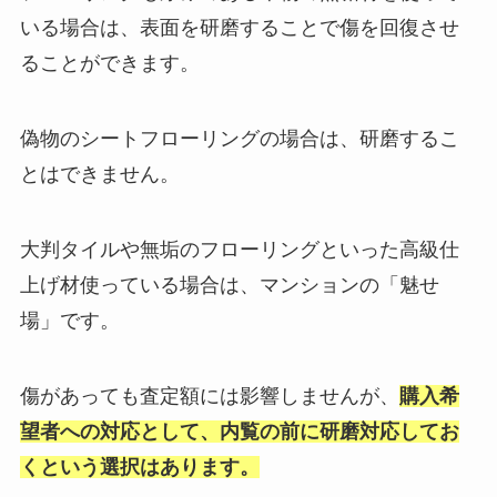
いる場合は、表面を研磨することで傷を回復させ
ることができます。
偽物のシートフローリングの場合は、研磨するこ
とはできません。
大判タイルや無垢のフローリングといった高級仕
上げ材使っている場合は、マンションの「魅せ
場」です。
傷があっても査定額には影響しませんが、
購入希
望者への対応として、内覧の前に研磨対応してお
くという選択はあります。