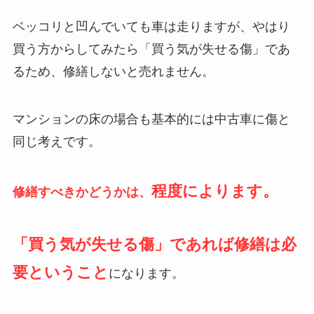
ベッコリと凹んでいても車は走りますが、やはり
買う方からしてみたら「買う気が失せる傷」であ
るため、修繕しないと売れません。
マンションの床の場合も基本的には中古車に傷と
同じ考えです。
程度によります。
修繕すべきかどうかは、
「買う気が失せる傷」であれば修繕は必
要ということ
になります。