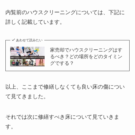
内覧前のハウスクリーニングについては、下記に
詳しく記載しています。
あわせて読みたい
家売却でハウスクリーニングはす
るべき？どの場所をどのタイミン
グでする？
以上、ここまで修繕しなくても良い床の傷につい
て見てきました。
それでは次に修繕すべき床について見ていきま
す。