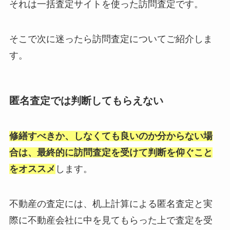
それは一括査定サイトを使った訪問査定です。
そこで次に迷ったら訪問査定についてご紹介しま
す。
匿名査定では判断してもらえない
修繕すべきか、しなくても良いのか分からない場
合は、最終的に訪問査定を受けて判断を仰ぐこと
をオススメ
します。
不動産の査定には、机上計算による匿名査定と実
際に不動産会社に中を見てもらった上で査定を受