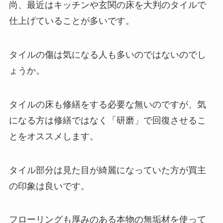
尚、最近はキッチンや玄関の床を大判のタイルで
仕上げていることが多いです。
タイルの傷は気になる人も多いのではないのでし
ょうか。
タイルの床も修繕をする必要な無いのですが、気
になる方は修繕ではなく「研磨」で回復させるこ
とをオススメします。
タイル部分は見た目が綺麗になっていた方が買主
の印象は良いです。
フローリングも厚みのある本物の無垢材を使って