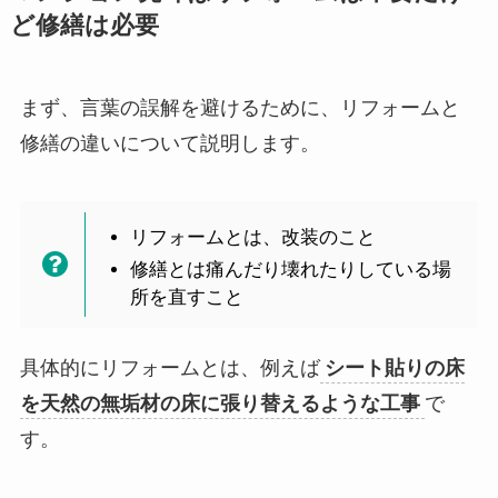
ど修繕は必要
まず、言葉の誤解を避けるために、リフォームと
修繕の違いについて説明します。
リフォームとは、改装のこと
修繕とは痛んだり壊れたりしている場
所を直すこと
具体的にリフォームとは、例えば
シート貼りの床
を天然の無垢材の床に張り替えるような工事
で
す。