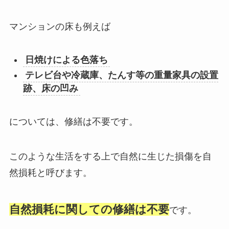
マンションの床も例えば
日焼けによる色落ち
テレビ台や冷蔵庫、たんす等の重量家具の設置
跡、床の凹み
については、修繕は不要です。
このような生活をする上で自然に生じた損傷を自
然損耗と呼びます。
自然損耗に関しての修繕は不要
です。