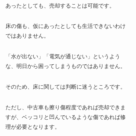
あったとしても、売却することは可能です。
床の傷も、仮にあったとしても生活できないわけ
ではありません。
「水が出ない」「電気が通じない」というよう
な、明日から困ってしまうものではありません。
そのため、床に関しては判断に迷うところです。
ただし、中古車も擦り傷程度であれば売却できま
すが、ベッコリと凹んでいるような傷であれば修
理が必要となります。