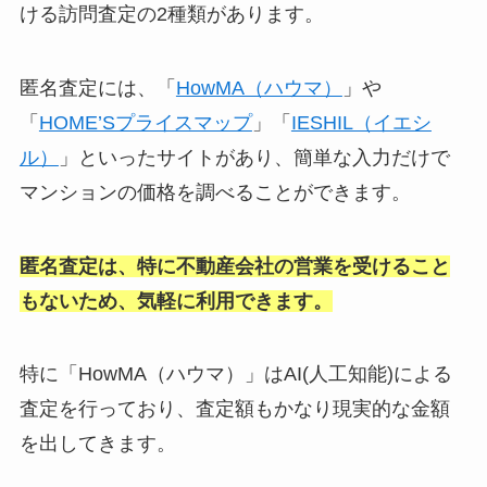
ける訪問査定の2種類があります。
匿名査定には、「
HowMA（ハウマ）
」や
「
HOME’Sプライスマップ
」「
IESHIL（イエシ
ル）
」といったサイトがあり、簡単な入力だけで
マンションの価格を調べることができます。
匿名査定は、特に不動産会社の営業を受けること
もないため、気軽に利用できます。
特に「HowMA（ハウマ）」はAI(人工知能)による
査定を行っており、査定額もかなり現実的な金額
を出してきます。