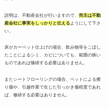
説明は、不動産会社が行いますので、
売主は不動
産会社に事実をしっかりと伝える
ようにして下さ
い。
床がカーペット仕上げの場合、飲み物等をこぼし
たことによるシミ、カビについても、範囲の狭い
ものであれば修繕する必要はありません。
またシートフローリングの場合、ペットによる擦
り傷や、引越作業で生じた引っかき傷程度であれ
ば、修繕する必要はありません。