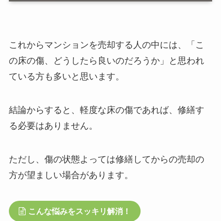
これからマンションを売却する人の中には、「こ
の床の傷、どうしたら良いのだろうか」と思われ
ている方も多いと思います。
結論からすると、軽度な床の傷であれば、修繕す
る必要はありません。
ただし、傷の状態よっては修繕してからの売却の
方が望ましい場合があります。
こんな悩みをスッキリ解消！