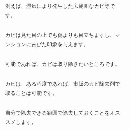
例えば、湿気により発生した広範囲なカビ等で
す。
カビは見た目の上でも傷よりも目立ちますし、マ
ンションに古びた印象を与えます。
可能であれば、カビは取り除きたいところです。
カビは、ある程度であれば、市販のカビ除去剤で
取ることは可能です。
自分で除去できる範囲で除去しておくことをオス
スメします。