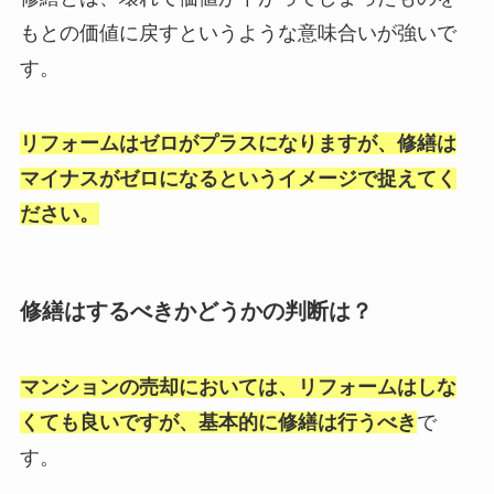
もとの価値に戻すというような意味合いが強いで
す。
リフォームはゼロがプラスになりますが、修繕は
マイナスがゼロになるというイメージで捉えてく
ださい。
修繕はするべきかどうかの判断は？
マンションの売却においては、リフォームはしな
くても良いですが、基本的に修繕は行うべき
で
す。