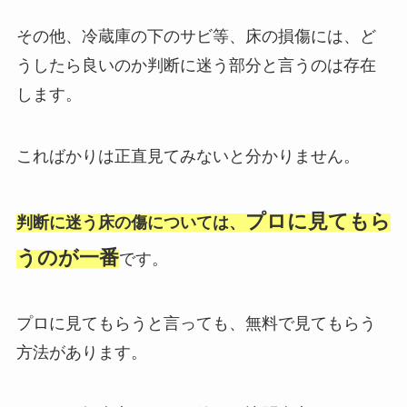
その他、冷蔵庫の下のサビ等、床の損傷には、ど
うしたら良いのか判断に迷う部分と言うのは存在
します。
こればかりは正直見てみないと分かりません。
プロに見てもら
判断に迷う床の傷については、
うのが一番
です。
プロに見てもらうと言っても、無料で見てもらう
方法があります。