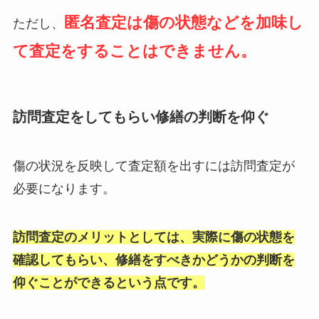
匿名査定は傷の状態などを加味し
ただし、
て査定をすることはできません。
訪問査定をしてもらい修繕の判断を仰ぐ
傷の状況を反映して査定額を出すには訪問査定が
必要になります。
訪問査定のメリットとしては、実際に傷の状態を
確認してもらい、修繕をすべきかどうかの判断を
仰ぐことができるという点です。