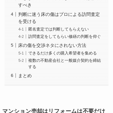
すべき
判断に迷う床の傷はプロによる訪問査定
を受ける
匿名査定では判断してもらえない
訪問査定をしてもらい修繕の判断を仰ぐ
床の傷を交渉ネタにされない方法
できるだけ多くの購入希望者を集める
複数の不動産会社と一般媒介契約を締結
する
まとめ
マンション売却はリフォームは不要だけ