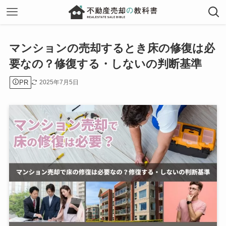
マンションの売却するとき床の修復は必
要なの？修復する・しないの判断基準
PR
2025年7月5日