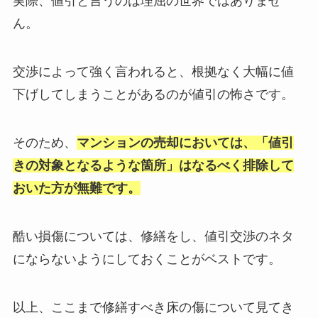
実際、値引と言うのは理屈の世界ではありませ
ん。
交渉によって強く言われると、根拠なく大幅に値
下げしてしまうことがあるのが値引の怖さです。
そのため、
マンションの売却においては、「値引
きの対象となるような箇所」はなるべく排除して
おいた方が無難です。
酷い損傷については、修繕をし、値引交渉のネタ
にならないようにしておくことがベストです。
以上、ここまで修繕すべき床の傷について見てき