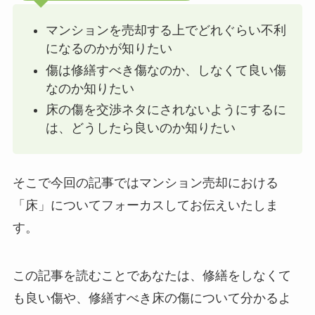
マンションを売却する上でどれぐらい不利
になるのかが知りたい
傷は修繕すべき傷なのか、しなくて良い傷
なのか知りたい
床の傷を交渉ネタにされないようにするに
は、どうしたら良いのか知りたい
そこで今回の記事ではマンション売却における
「床」についてフォーカスしてお伝えいたしま
す。
この記事を読むことであなたは、修繕をしなくて
も良い傷や、修繕すべき床の傷について分かるよ