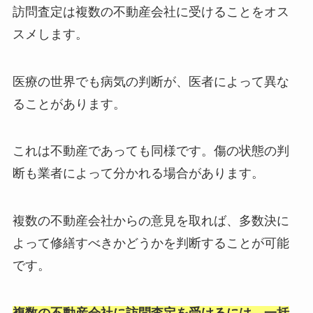
訪問査定は複数の不動産会社に受けることをオス
スメします。
医療の世界でも病気の判断が、医者によって異な
ることがあります。
これは不動産であっても同様です。傷の状態の判
断も業者によって分かれる場合があります。
複数の不動産会社からの意見を取れば、多数決に
よって修繕すべきかどうかを判断することが可能
です。