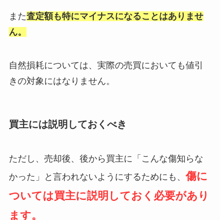
また
査定額も特にマイナスになることはありませ
ん。
自然損耗については、実際の売買においても値引
きの対象にはなりません。
買主には説明しておくべき
ただし、売却後、後から買主に「こんな傷知らな
傷に
かった」と言われないようにするためにも、
ついては買主に説明しておく必要があり
ます。