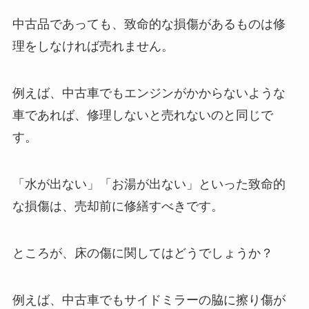
中古品であっても、致命的な損傷があるものは修
理をしなければ売れません。
例えば、中古車でもエンジンがかからないような
車であれば、修理しないと売れないのと同じで
す。
「水が出ない」「お湯が出ない」といった致命的
な損傷は、売却前に修繕すべきです。
ところが、床の傷に関してはどうでしょうか？
例えば、中古車でもサイドミラーの脇に擦り傷が