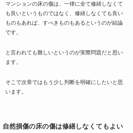
マンションの床の傷は、一律に全て修繕しなくて
も良いというものではなく、修繕しなくても良い
ものもあれば、すべきものもあるというのが結論
です。
と言われても難しいというのが実際問題だと思い
ます。
そこで次章ではもう少し判断を明確にしたいと思
います。
自然損傷の床の傷は修繕しなくてもよい