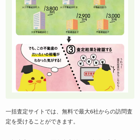
一括査定サイトでは、無料で最大6社からの訪問査
定を受けることができます。