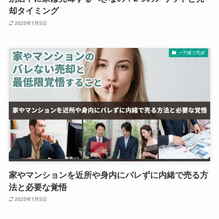
却タイミング
2025年7月5日
一戸建て売却
家やマンションを近所や身内にバレずに内緒で売る方
法と必要な覚悟
2025年7月5日