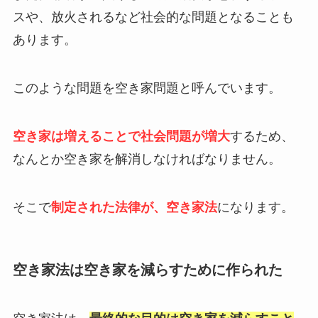
スや、放火されるなど社会的な問題となることも
あります。
このような問題を空き家問題と呼んでいます。
空き家は増えることで社会問題が増大
するため、
なんとか空き家を解消しなければなりません。
そこで
制定された法律が、空き家法
になります。
空き家法は空き家を減らすために作られた