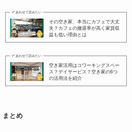
あわせて読みたい
その空き家、本当にカフェで大丈
夫？カフェの撤退率が高く家賃収
益も低い理由とは
あわせて読みたい
空き家活用はコワーキングスペー
ス？デイサービス？空き家の6つ
の活用法を紹介
まとめ