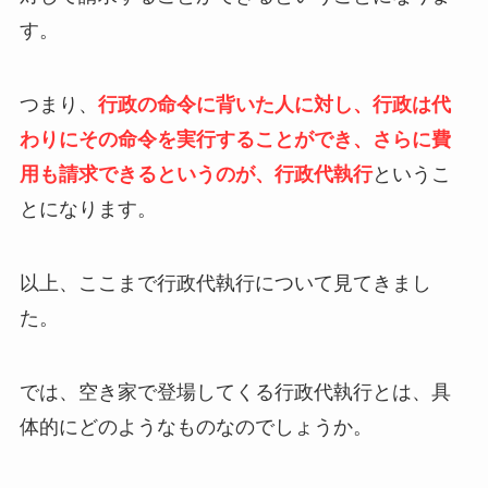
す。
つまり、
行政の命令に背いた人に対し、行政は代
わりにその命令を実行することができ、さらに費
用も請求できるというのが、行政代執行
というこ
とになります。
以上、ここまで行政代執行について見てきまし
た。
では、空き家で登場してくる行政代執行とは、具
体的にどのようなものなのでしょうか。