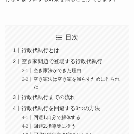
目次
行政代執行とは
空き家問題で登場する行政代執行
空き家法ができた理由
空き家法は空き家を減らすために作られ
た
行政代執行までの流れ
行政代執行を回避する3つの方法
回避1.自分で解体する
回避2.指導等に従う