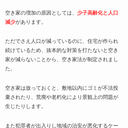
空き家の増加の原因としては、
少子高齢化と人口
減少
があります。
ただでさえ人口が減っているのに、住宅が作られ
続けているため、抜本的な対策を打たないと空き
家が減らないことから、空き家法が制定されまし
た。
空き家は放っておくと、敷地以内にゴミが不法投
棄されたり、荒廃や老朽化により景観上の問題が
生じたりします。
また犯罪者が出入りし地域の治安が悪化するケー