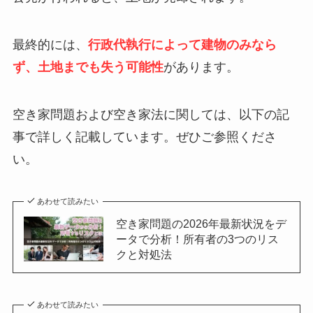
最終的には、
行政代執行によって建物のみなら
ず、土地までも失う可能性
があります。
空き家問題および空き家法に関しては、以下の記
事で詳しく記載しています。ぜひご参照くださ
い。
あわせて読みたい
空き家問題の2026年最新状況をデ
ータで分析！所有者の3つのリス
クと対処法
あわせて読みたい