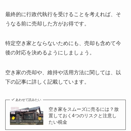
最終的に行政代執行を受けることを考えれば、そ
うなる前に売却した方がお得です。
特定空き家とならないためにも、売却も含めて今
後の対応を決めるようにしましょう。
空き家の売却や、維持や活用方法に関しては、以
下の記事に詳しく記載しています。
あわせて読みたい
空き家をスムーズに売るには？放
置しておく4つのリスクと注意し
たい税金