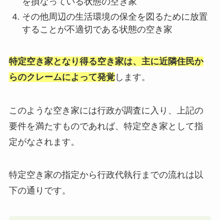
を損なっている状態の空き家
その他周辺の生活環境の保全を図るために放置
することが不適切である状態の空き家
特定空き家となり得る空き家は、主に近隣住民か
らのクレームによって発覚
します。
このような空き家には行政が調査に入り、上記の
要件を満たすものであれば、特定空き家として指
定がなされます。
特定空き家の指定から行政代執行までの流れは以
下の通りです。