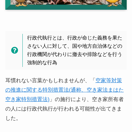
行政代執行とは、行政が命じた義務を果た
さない人に対して、国や地方自治体などの
行政機関が代わりに撤去や排除などを行う
強制的な行為
耳慣れない言葉かもしれませんが、「
空家等対策
の推進に関する特別措置法(通称、空き家法まはた
空き家特別措置法)
」の施行により、空き家所有者
の人には行政代執行が行われる可能性が出てきま
した。