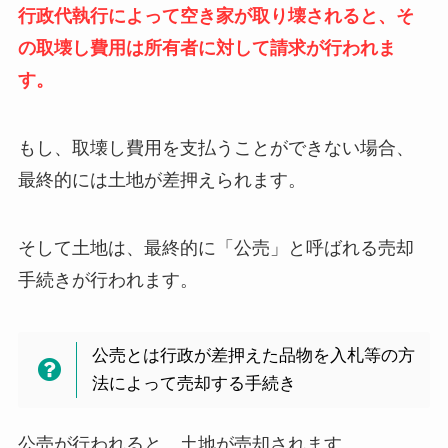
行政代執行によって空き家が取り壊されると、そ
の取壊し費用は所有者に対して請求が行われま
す。
もし、取壊し費用を支払うことができない場合、
最終的には土地が差押えられます。
そして土地は、最終的に「公売」と呼ばれる売却
手続きが行われます。
公売とは行政が差押えた品物を入札等の方
法によって売却する手続き
公売が行われると、土地が売却されます。