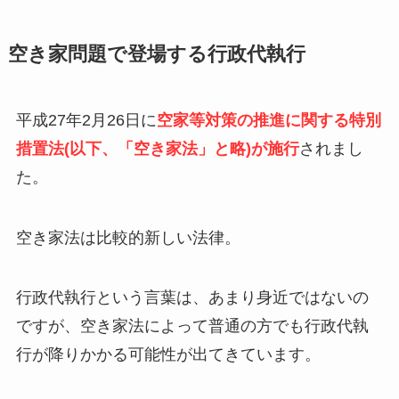
空き家問題で登場する行政代執行
平成27年2月26日に
空家等対策の推進に関する特別
措置法(以下、「空き家法」と略)が施行
されまし
た。
空き家法は比較的新しい法律。
行政代執行という言葉は、あまり身近ではないの
ですが、空き家法によって普通の方でも行政代執
行が降りかかる可能性が出てきています。