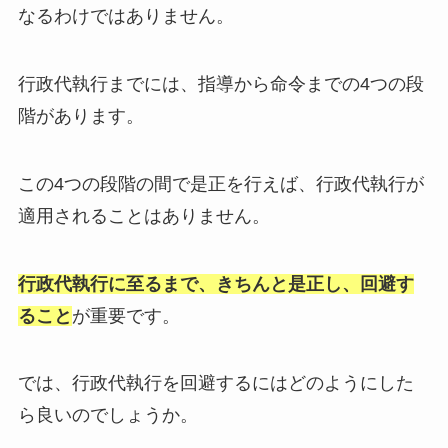
なるわけではありません。
行政代執行までには、指導から命令までの4つの段
階があります。
この4つの段階の間で是正を行えば、行政代執行が
適用されることはありません。
行政代執行に至るまで、きちんと是正し、回避す
ること
が重要です。
では、行政代執行を回避するにはどのようにした
ら良いのでしょうか。