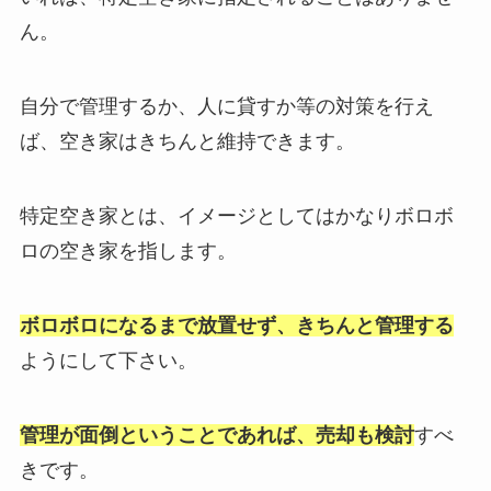
ん。
自分で管理するか、人に貸すか等の対策を行え
ば、空き家はきちんと維持できます。
特定空き家とは、イメージとしてはかなりボロボ
ロの空き家を指します。
ボロボロになるまで放置せず、きちんと管理する
ようにして下さい。
管理が面倒ということであれば、売却も検討
すべ
きです。