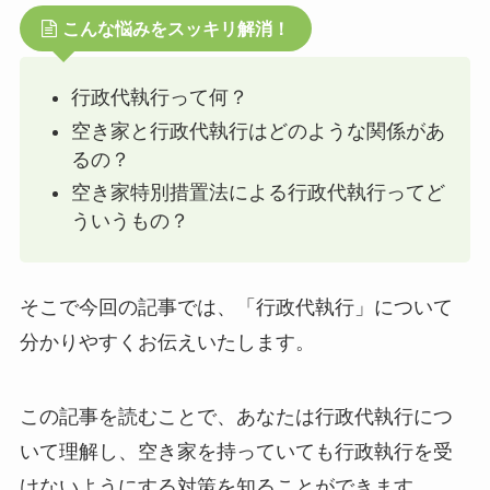
こんな悩みをスッキリ解消！
行政代執行って何？
空き家と行政代執行はどのような関係があ
るの？
空き家特別措置法による行政代執行ってど
ういうもの？
そこで今回の記事では、「行政代執行」について
分かりやすくお伝えいたします。
この記事を読むことで、あなたは行政代執行につ
いて理解し、空き家を持っていても行政執行を受
けないようにする対策を知ることができます。