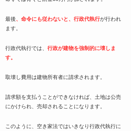
最後
、命令にも従わないと、行政代執行
が行われ
ます。
行政代執行では、
行政が建物を強制的に壊しま
す。
取壊し費用は建物所有者に請求されます。
請求額を支払うことができなければ、土地は公売
にかけられ、売却されることになります。
このように、空き家法ではいきなり行政代執行に