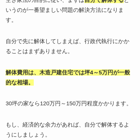
いうのが一番望ましい問題の解決方法になりま
す。
自分で先に解体してしまえば、行政代執行にかか
ることはまずありません。
解体費用は、木造戸建住宅では坪4～5万円が一般
的な相場。
30坪の家なら120万円～150万円程度かかります。
もし、経済的な余力があれば、自分で解体するよ
うにしましょう。