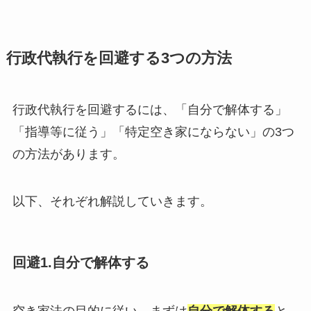
行政代執行を回避する3つの方法
行政代執行を回避するには、「自分で解体する」
「指導等に従う」「特定空き家にならない」の3つ
の方法があります。
以下、それぞれ解説していきます。
回避1.自分で解体する
空き家法の目的に従い、まずは
自分で解体する
と