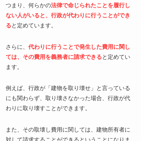
つまり、何らかの
法律で命じられたことを履行し
ない人がいると、行政が代わりに行うことができ
る
と定めています。
さらに、
代わりに行うことで発生した費用に関し
ては、その費用を義務者に請求できる
と定めてい
ます。
例えば、行政が「建物を取り壊せ」と言っている
にも関わらず、取り壊さなかった場合、行政が代
わりに取り壊すことができます。
また、その取壊し費用に関しては、建物所有者に
対して請求することができるということになりま