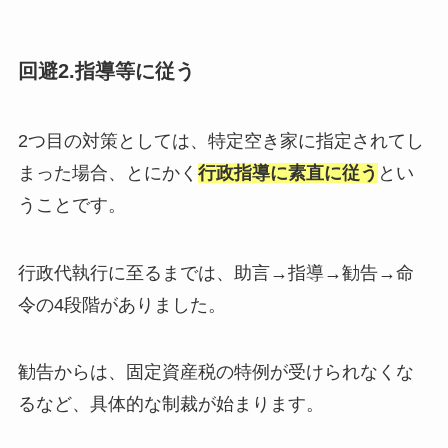
回避2.指導等に従う
2つ目の対策としては、特定空き家に指定されてし
まった場合、とにかく
行政指導に素直に従う
とい
うことです。
行政代執行に至るまでは、助言→指導→勧告→命
令の4段階がありました。
勧告からは、固定資産税の特例が受けられなくな
るなど、具体的な制裁が始まります。