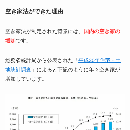
空き家法ができた理由
空き家法が制定された背景には、
国内の空き家の
増加
です。
総務省統計局から公表された「
平成30年住宅・土
地統計調査
」によると下記のように年々空き家が
増加しています。