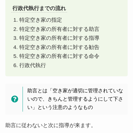
行政代執行までの流れ
特定空き家の指定
特定空き家の所有者に対する助言
特定空き家の所有者に対する指導
特定空き家の所有者に対する勧告
特定空き家の所有者に対する命令
行政代執行
助言とは「空き家が適切に管理されていな
いので、きちんと管理するようにして下さ
い」という注意のようなもの
助言に従わないと次に指導が来ます。