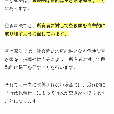
空き家法は、
最終的な目的は空き家を減らすこと
にあります。
空き家法では、
所有者に対して空き家を自主的に
取り壊すように促しています。
空き家法では、社会問題の可能性となる危険な空
き家を、指導や勧告等により、所有者に対して段
階的に是正を促すことを行います。
それでも一向に改善されない場合には、最終的に
「行政代執行」によって行政が空き家を取り壊す
ことになります。