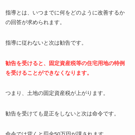
指導とは、いつまでに何をどのように改善するか
の回答が求められます。
指導に従わないと次は勧告です。
勧告を受けると、固定資産税等の住宅用地の特例
を受けることができなくなります。
つまり、土地の固定資産税が上がります。
勧告を受けても是正をしないと次は命令です。
命令では背くと罰金50万円が課されます。