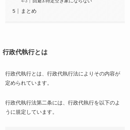
回避3.特定空き家にならない
まとめ
行政代執行とは
行政代執行とは、行政代執行法によりその内容が
定められています。
行政代執行法第二条には、行政代執行を以下のよ
うに規定しています。