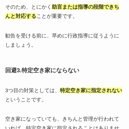
そのため、とにかく
助言または指導の段階できち
んと対応する
ことが重要です。
勧告を受ける前に、早めに行政指導に従うように
しましょう。
回避3.特定空き家にならない
3つ目の対策としては、
特定空き家に指定されない
ということです。
空き家になっていても、きちんと管理が行われて
いれば、特定空き家に指定されることはありませ