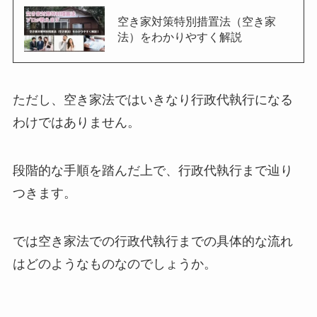
空き家対策特別措置法（空き家
法）をわかりやすく解説
ただし、空き家法ではいきなり行政代執行になる
わけではありません。
段階的な手順を踏んだ上で、行政代執行まで辿り
つきます。
では空き家法での行政代執行までの具体的な流れ
はどのようなものなのでしょうか。