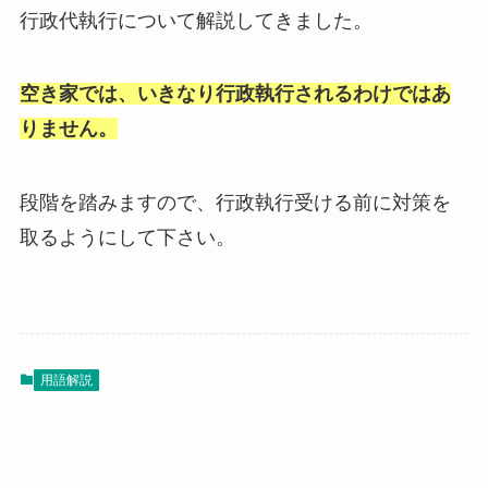
行政代執行について解説してきました。
空き家では、いきなり行政執行されるわけではあ
りません。
段階を踏みますので、行政執行受ける前に対策を
取るようにして下さい。
用語解説