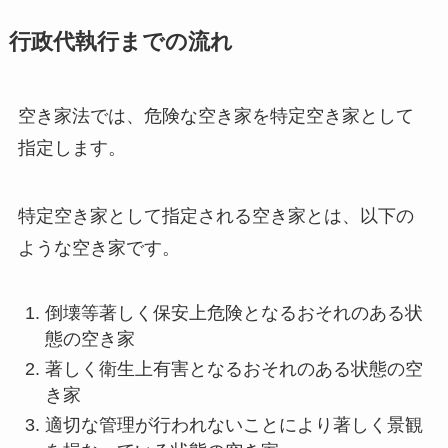
行政代執行までの流れ
空き家法では、危険な空き家を特定空き家として
指定します。
特定空き家として指定される空き家とは、以下の
ような空き家です。
倒壊等著しく保安上危険となるおそれのある状
態の空き家
著しく衛生上有害となるおそれのある状態の空
き家
適切な管理が行われないことにより著しく景観