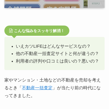
こんな悩みをスッキリ解消！
いえカツLIFEはどんなサービスなの？
他の不動産一括査定サイトと何が違うの？
利用者の評判や口コミは良いの？悪いの？
家やマンション・土地などの不動産を売却を考え
るとき「
不動産一括査定
」が当たり前の時代にな
ってきました。