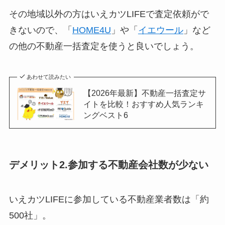
その地域以外の方はいえカツLIFEで査定依頼がで
きないので、「
HOME4U
」や「
イエウール
」など
の他の不動産一括査定を使うと良いでしょう。
あわせて読みたい
【2026年最新】不動産一括査定サ
イトを比較！おすすめ人気ランキ
ングベスト6
デメリット2.参加する不動産会社数が少ない
いえカツLIFEに参加している不動産業者数は「約
500社」。