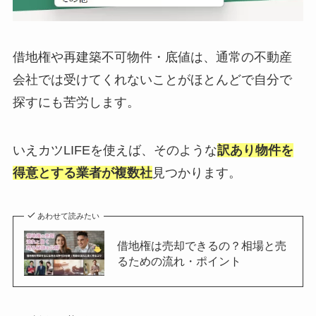
借地権や再建築不可物件・底値は、通常の不動産
会社では受けてくれないことがほとんどで自分で
探すにも苦労します。
いえカツLIFEを使えば、そのような
訳あり物件を
得意とする業者が複数社
見つかります。
あわせて読みたい
借地権は売却できるの？相場と売
るための流れ・ポイント