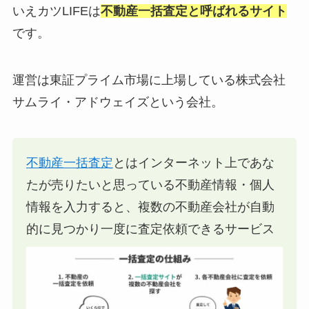
いえカツLIFEは
不動産一括査定と呼ばれるサイト
です。
運営は東証プライム市場に上場している株式会社
サムライ・アドウェイズという会社。
不動産一括査定
とはインターネット上であな
たが売りたいと思っている不動産情報・個人
情報を入力すると、複数の不動産会社が自動
的に見つかり一度に査定依頼できるサービス