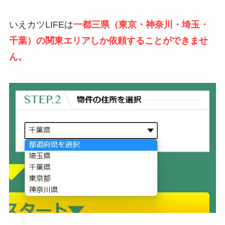
いえカツLIFEは
一都三県（東京・神奈川・埼玉・
千葉）の関東エリアしか依頼することができませ
ん。