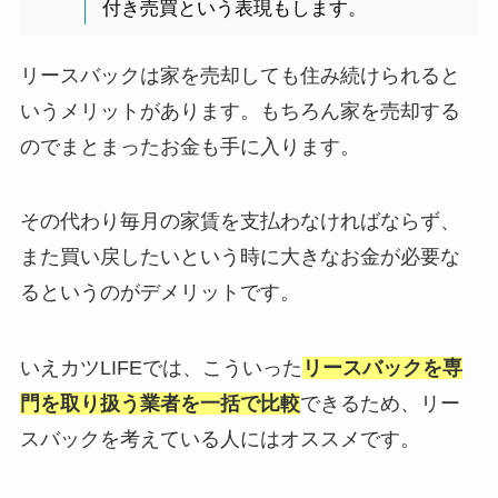
付き売買という表現もします。
リースバックは家を売却しても住み続けられると
いうメリットがあります。もちろん家を売却する
のでまとまったお金も手に入ります。
その代わり毎月の家賃を支払わなければならず、
また買い戻したいという時に大きなお金が必要な
るというのがデメリットです。
いえカツLIFEでは、こういった
リースバックを専
門を取り扱う業者を一括で比較
できるため、リー
スバックを考えている人にはオススメです。