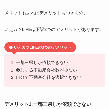
メリットもあればデメリットもつきもの。
いえカツLIFEは下記3つのデメリットがあります。
いえカツLIFEの3つのデメリット
一都三県しか依頼できない
参加する不動産会社数が少ない
自分で不動産会社を選択できない
デメリット1.一都三県しか依頼できない