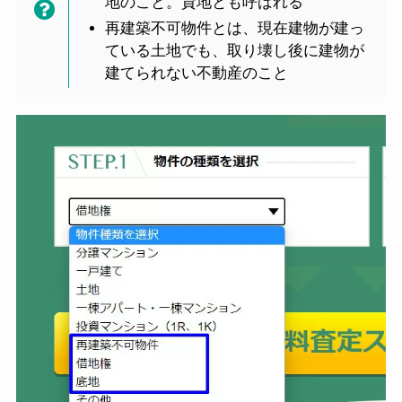
地のこと。貸地とも呼ばれる
再建築不可物件とは、現在建物が建っ
ている土地でも、取り壊し後に建物が
建てられない不動産のこと