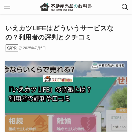
いえカツLIFEはどういうサービスな
の？利用者の評判とクチコミ
PR
2025年7月5日