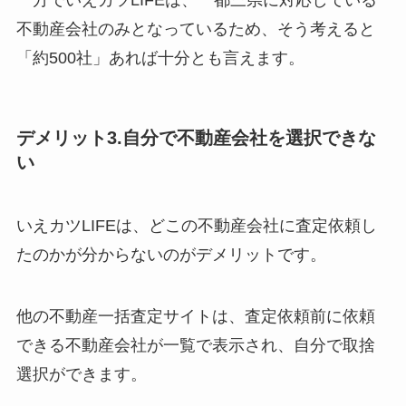
一方でいえカツLIFEは、一都三県に対応している
不動産会社のみとなっているため、そう考えると
「約500社」あれば十分とも言えます。
デメリット3.自分で不動産会社を選択できな
い
いえカツLIFEは、どこの不動産会社に査定依頼し
たのかが分からないのがデメリットです。
他の不動産一括査定サイトは、査定依頼前に依頼
できる不動産会社が一覧で表示され、自分で取捨
選択ができます。