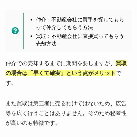
仲介：不動産会社に買手を探してもら
って仲介してもらう方法
買取：不動産会社に直接買ってもらう
売却方法
仲介での売却するまでに期間を要しますが、
買取
の場合は「早くて確実」という点がメリット
で
す。
また買取は第三者に売るわけではないため、広告
等を広く行うことはありません。そのため秘匿性
が高いのも特徴です。