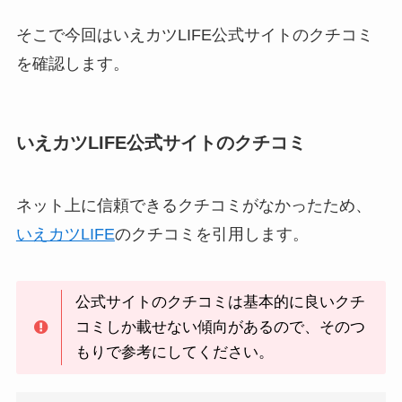
そこで今回はいえカツLIFE公式サイトのクチコミ
を確認します。
いえカツLIFE公式サイトのクチコミ
ネット上に信頼できるクチコミがなかったため、
いえカツLIFE
のクチコミを引用します。
公式サイトのクチコミは基本的に良いクチ
コミしか載せない傾向があるので、そのつ
もりで参考にしてください。