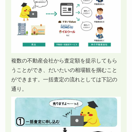
複数の不動産会社から査定額を提示してもら
うことができ、だいたいの相場観を掴むこと
ができます。一括査定の流れとしては下記の
通り。