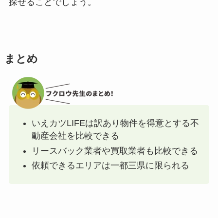
探せることでしょう。
まとめ
いえカツLIFEは訳あり物件を得意とする不
動産会社を比較できる
リースバック業者や買取業者も比較できる
依頼できるエリアは一都三県に限られる