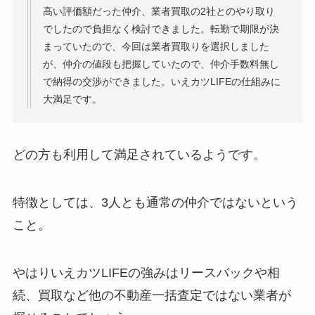
高い評価額だった仲介、業者買取の2社とのやり取り
でしたので負担なく検討できました。転勤で期限が決
まっていたので、今回は業者買取りを選択しました
が、仲介の値段も把握していたので、仲介手数料無し
で納得の交渉ができました。いえカツLIFEの仕組みに
大満足です。
どの方も利用して満足されているようです。
特徴としては、3人とも通常の仲介ではないという
こと。
やはりいえカツLIFEの強みはリースバックや相
続、買取など他の不動産一括査定ではない業者が