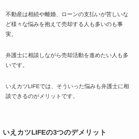
不動産は相続や離婚、ローンの支払いが苦しいな
ど様々な悩みを抱えて売却する人も多いのも事
実。
弁護士に相談しながら売却活動を進めたい人も多
いです。
いえカツLIFEでは、そういった悩みも弁護士に相
談できるのがメリットです。
いえカツLIFEの3つのデメリット