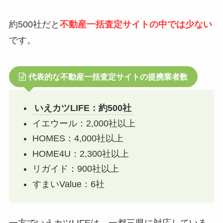
約500社だと
不動産一括査定サイトの中では少ない
です。
代表的な不動産一括査定サイトの提携業者数
いえカツLIFE：約500社
イエウール：2,000社以上
HOMES：4,000社以上
HOME4U：2,300社以上
リガイド：900社以上
すまいValue：6社