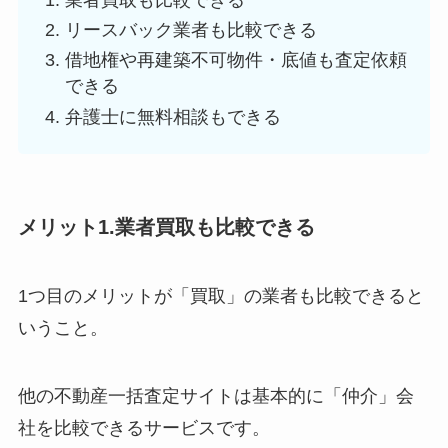
リースバック業者も比較できる
借地権や再建築不可物件・底値も査定依頼
できる
弁護士に無料相談もできる
メリット1.業者買取も比較できる
1つ目のメリットが「買取」の業者も比較できると
いうこと。
他の不動産一括査定サイトは基本的に「仲介」会
社を比較できるサービスです。