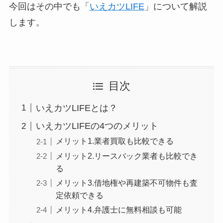
今回はその中でも「
いえカツLIFE
」について解説
します。
目次
いえカツLIFEとは？
いえカツLIFEの4つのメリット
メリット1.業者買取も比較できる
メリット2.リースバック業者も比較でき
る
メリット3.借地権や再建築不可物件も査
定依頼できる
メリット4.弁護士に無料相談も可能