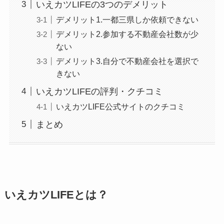
いえカツLIFEの3つのデメリット
デメリット1.一都三県しか依頼できない
デメリット2.参加する不動産会社数が少
ない
デメリット3.自分で不動産会社を選択で
きない
いえカツLIFEの評判・クチコミ
いえカツLIFE公式サイトのクチコミ
まとめ
いえカツLIFEとは？