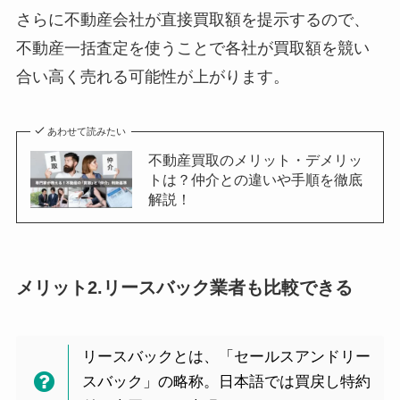
さらに不動産会社が直接買取額を提示するので、
不動産一括査定を使うことで各社が買取額を競い
合い高く売れる可能性が上がります。
あわせて読みたい
不動産買取のメリット・デメリッ
トは？仲介との違いや手順を徹底
解説！
メリット2.リースバック業者も比較できる
リースバックとは、「セールスアンドリー
スバック」の略称。日本語では買戻し特約