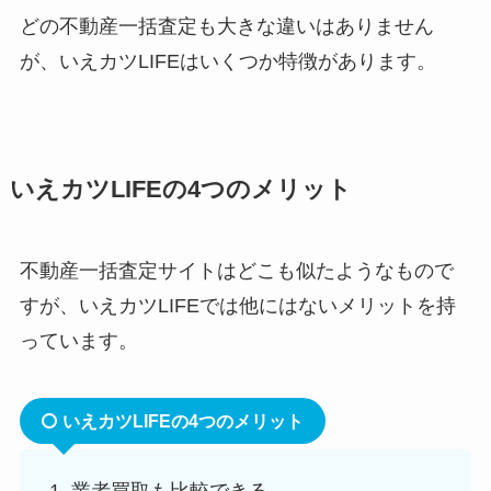
どの不動産一括査定も大きな違いはありません
が、いえカツLIFEはいくつか特徴があります。
いえカツLIFEの4つのメリット
不動産一括査定サイトはどこも似たようなもので
すが、いえカツLIFEでは他にはないメリットを持
っています。
いえカツLIFEの4つのメリット
業者買取も比較できる