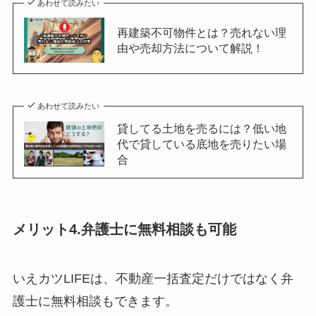
あわせて読みたい
再建築不可物件とは？売れない理
由や売却方法について解説！
あわせて読みたい
貸してる土地を売るには？低い地
代で貸している底地を売りたい場
合
メリット4.弁護士に無料相談も可能
いえカツLIFEは、不動産一括査定だけではなく弁
護士に無料相談もできます。