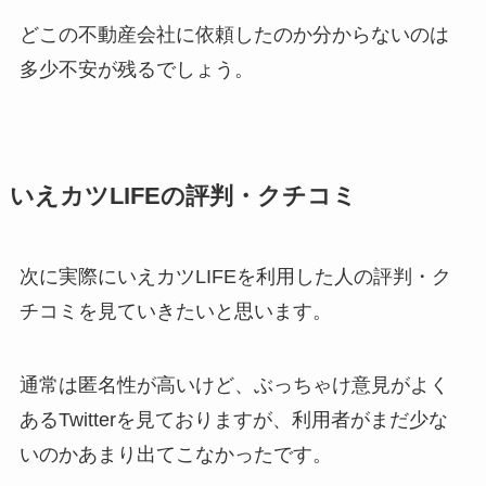
どこの不動産会社に依頼したのか分からないのは
多少不安が残るでしょう。
いえカツLIFEの評判・クチコミ
次に実際にいえカツLIFEを利用した人の評判・ク
チコミを見ていきたいと思います。
通常は匿名性が高いけど、ぶっちゃけ意見がよく
あるTwitterを見ておりますが、利用者がまだ少な
いのかあまり出てこなかったです。