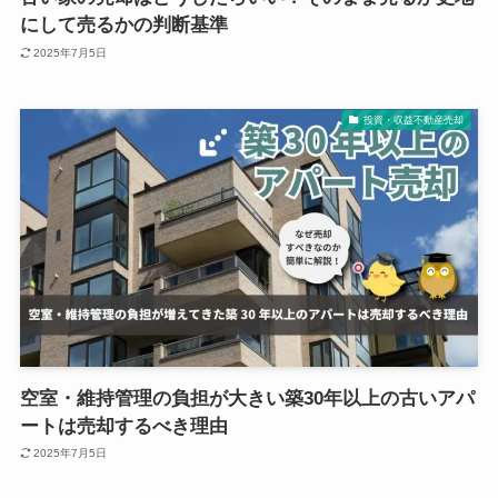
にして売るかの判断基準
2025年7月5日
投資・収益不動産売却
空室・維持管理の負担が大きい築30年以上の古いアパ
ートは売却するべき理由
2025年7月5日