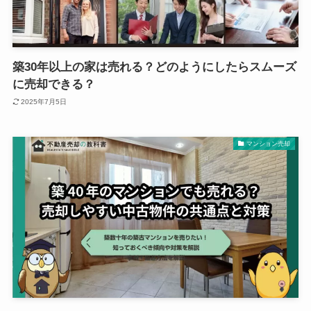
築30年以上の家は売れる？どのようにしたらスムーズ
に売却できる？
2025年7月5日
マンション売却