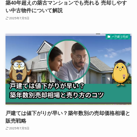
築40年超えの築古マンションでも売れる 売却しやす
い中古物件について解説
2025年7月5日
一戸建て売却
戸建ては値下がりが早い？築年数別の売却価格相場と
販売戦略
2025年7月5日