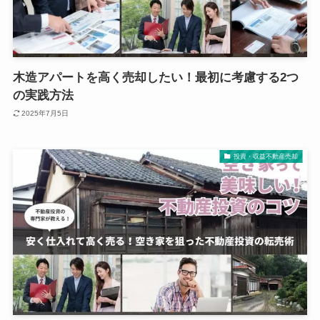
木造アパートを高く売却したい！最初に考慮する2つ
の実践方法
2025年7月5日
投資・収益不動産売却