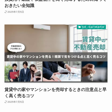
おきたい全知識
2025年7月5日
投資・収益不動産売却
賃貸中の家やマンションを売却するときの注意点と早
く高く売るコツ
2025年7月5日