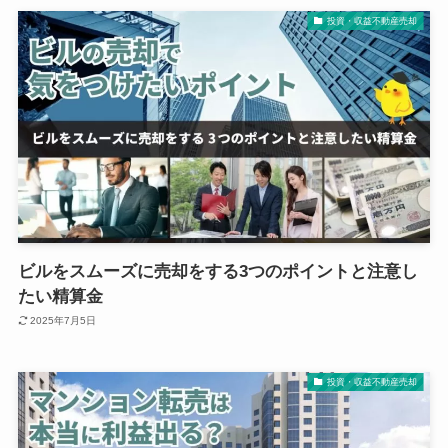
投資・収益不動産売却
ビルをスムーズに売却をする3つのポイントと注意し
たい精算金
2025年7月5日
投資・収益不動産売却