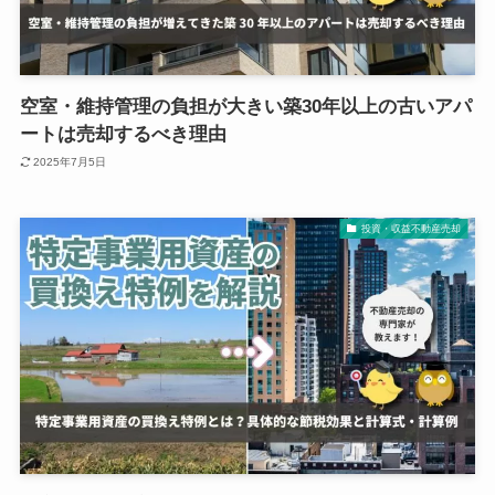
空室・維持管理の負担が大きい築30年以上の古いアパ
ートは売却するべき理由
2025年7月5日
投資・収益不動産売却