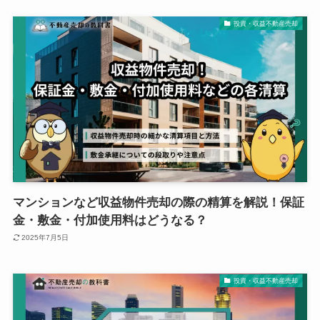
投資・収益不動産売却
マンションなど収益物件売却の際の精算を解説！保証
金・敷金・付加使用料はどうなる？
2025年7月5日
投資・収益不動産売却