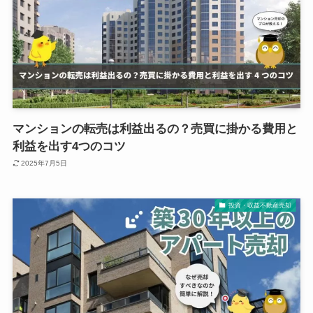
マンションの転売は利益出るの？売買に掛かる費用と
利益を出す4つのコツ
2025年7月5日
投資・収益不動産売却