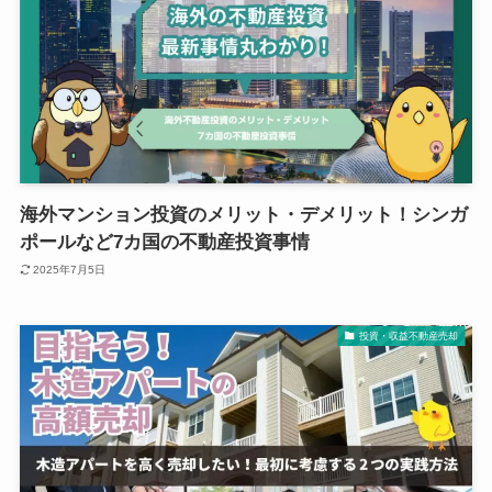
海外マンション投資のメリット・デメリット！シンガ
ポールなど7カ国の不動産投資事情
2025年7月5日
投資・収益不動産売却