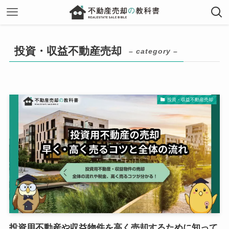
投資・収益不動産売却
– category –
投資・収益不動産売却
投資用不動産や収益物件を高く売却するために知って