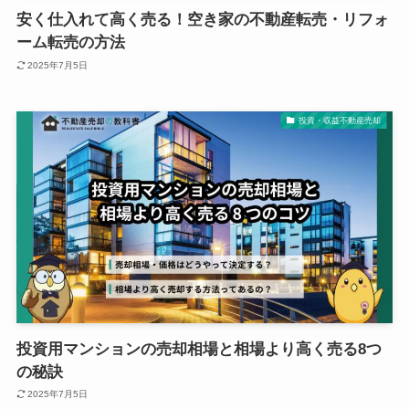
安く仕入れて高く売る！空き家の不動産転売・リフォ
ーム転売の方法
2025年7月5日
投資・収益不動産売却
投資用マンションの売却相場と相場より高く売る8つ
の秘訣
2025年7月5日