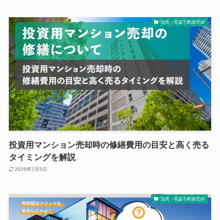
投資・収益不動産売却
投資用マンション売却時の修繕費用の目安と高く売る
タイミングを解説
2025年7月5日
投資・収益不動産売却