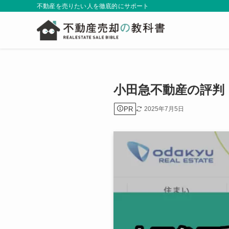
不動産を売りたい人を徹底的にサポート
小田急不動産の評判
PR
2025年7月5日