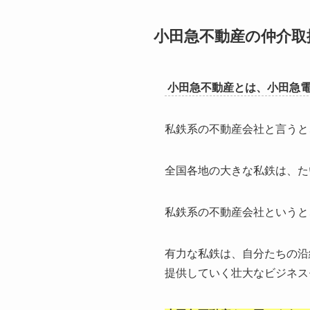
小田急不動産の仲介取
小田急不動産とは、小田急
私鉄系の不動産会社と言うと
全国各地の大きな私鉄は、た
私鉄系の不動産会社というと
有力な私鉄は、自分たちの沿
提供していく壮大なビジネス