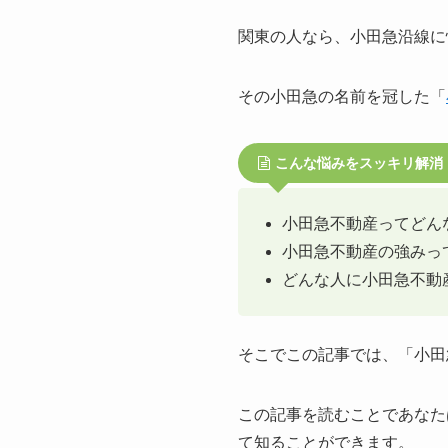
関東の人なら、小田急沿線に
その小田急の名前を冠した「
こんな悩みをスッキリ解消
小田急不動産ってどん
小田急不動産の強みっ
どんな人に小田急不動
そこでこの記事では、「小田
この記事を読むことであなた
て知ることができます。