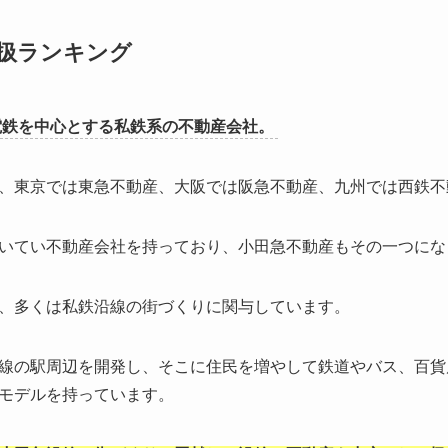
扱ランキング
電鉄を中心とする私鉄系の不動産会社。
、東京では東急不動産、大阪では阪急不動産、九州では西鉄不
いてい不動産会社を持っており、小田急不動産もその一つにな
、多くは私鉄沿線の街づくりに関与しています。
線の駅周辺を開発し、そこに住民を増やして鉄道やバス、百貨
モデルを持っています。