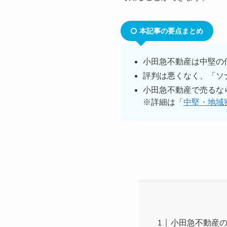
本記事の要点まとめ
小田急不動産は中堅の
評判は悪くなく、「ソ
小田急不動産で売るな
※詳細は「
中堅・地域
小田急不動産