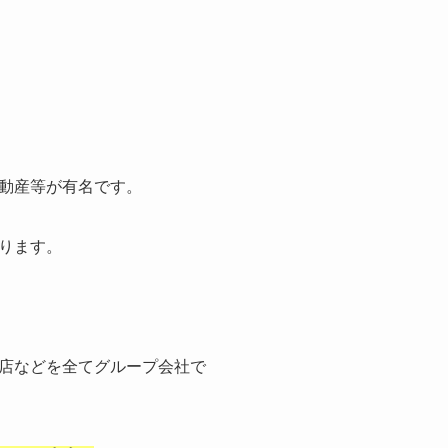
動産等が有名です。
ります。
店などを全てグループ会社で