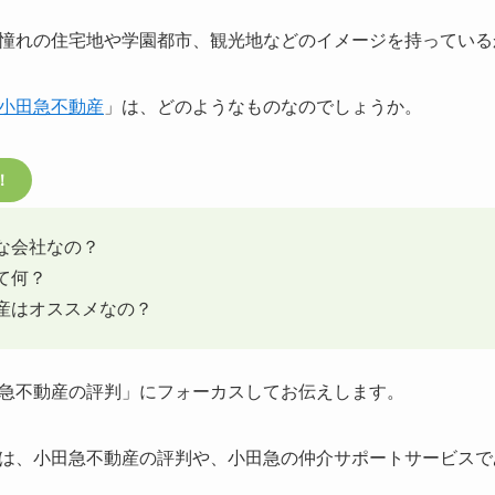
憧れの住宅地や学園都市、観光地などのイメージを持っている
小田急不動産
」は、どのようなものなのでしょうか。
！
な会社なの？
て何？
産はオススメなの？
急不動産の評判」にフォーカスしてお伝えします。
は、小田急不動産の評判や、小田急の仲介サポートサービスで