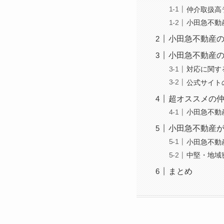
仲介取扱高
小田急不動
小田急不動産
小田急不動産
対応に関す
公式サイト
超オススメの
小田急不動
小田急不動産
小田急不動
中堅・地域
まとめ