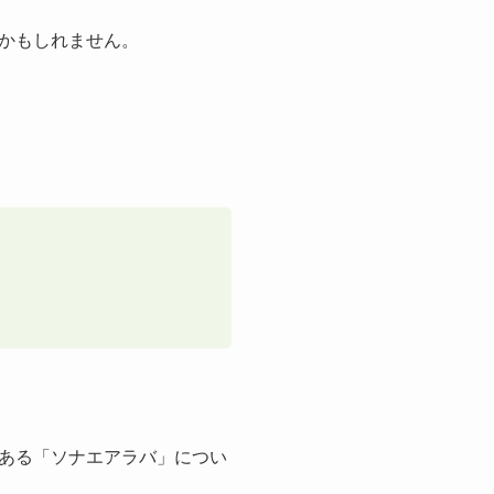
かもしれません。
ある「ソナエアラバ」につい