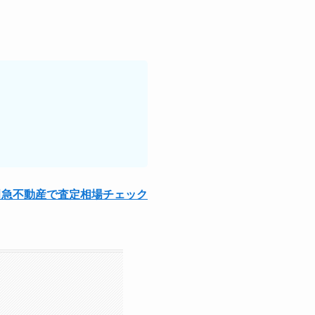
田急不動産で査定相場チェック