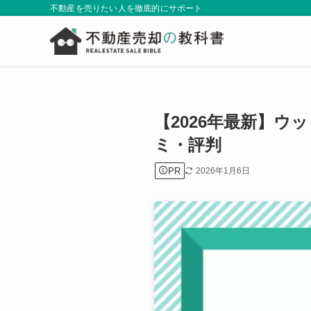
不動産を売りたい人を徹底的にサポート
【2026年最新】
ミ・評判
PR
2026年1月6日