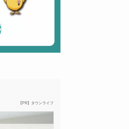
【PR】タウンライフ