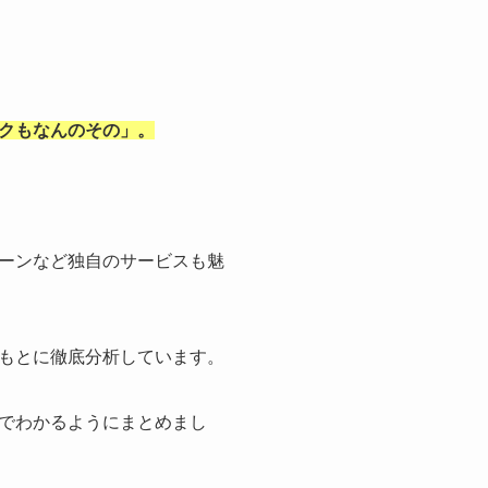
クもなんのその」。
ーンなど独自のサービスも魅
もとに徹底分析しています。
でわかるようにまとめまし