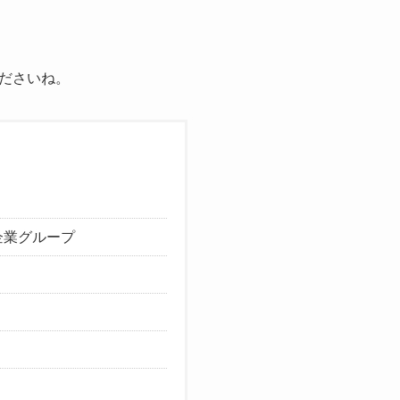
ださいね。
企業グループ