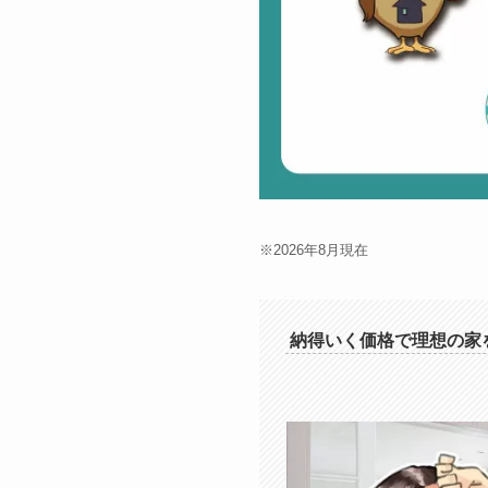
※2026年8月現在
納得いく価格で理想の家