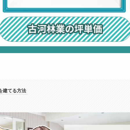
を建てる方法