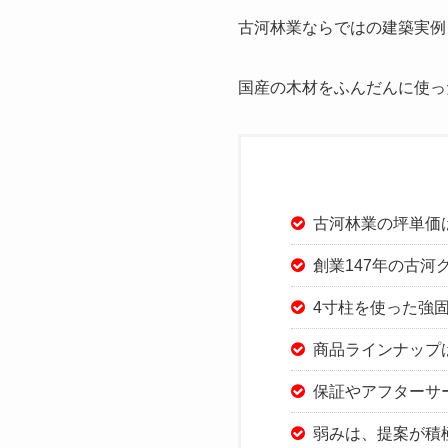
古河林業ならではの建築実例
国産の木材をふんだんに使っ
古河林業の坪単価
創業147年の古
4寸柱を使った強
商品ラインナップ
保証やアフターサ
弱みは、提案が積