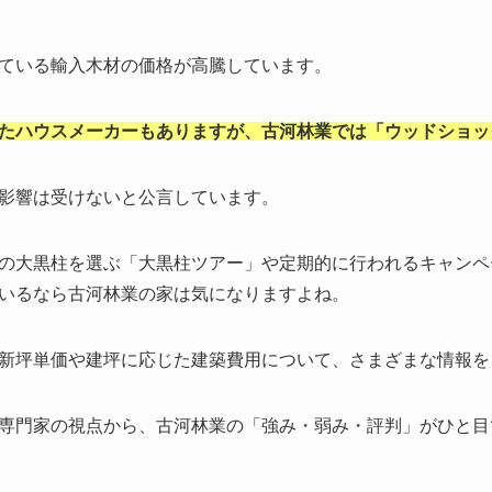
ている輸入木材の価格が高騰しています。
たハウスメーカーもありますが、古河林業では「ウッドショッ
影響は受けないと公言しています。
の大黒柱を選ぶ「大黒柱ツアー」や定期的に行われるキャンペ
いるなら古河林業の家は気になりますよね。
新坪単価や建坪に応じた建築費用について、さまざまな情報を
専門家の視点から、古河林業の「強み・弱み・評判」がひと目